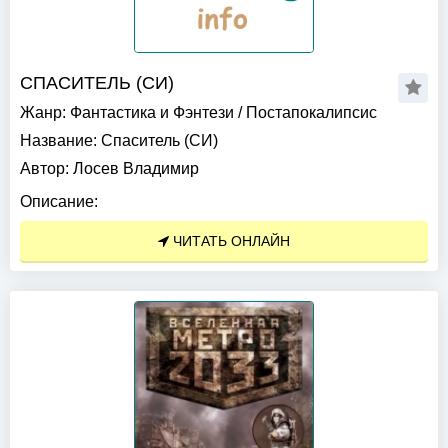
СПАСИТЕЛЬ (СИ)
Жанр:
Фантастика и Фэнтези
/
Постапокалипсис
Название:
Спаситель (СИ)
Автор:
Лосев Владимир
Описание:
ЧИТАТЬ ОНЛАЙН