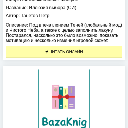
Название:
Иллюзия выбора (СИ)
Автор:
Танетов Петр
Описание:
Под впечатлением Теней (глобальный мод)
и Чистого Неба, а также с целью заполнить лакуну.
Постарался, насколько это было возможно, показать
мотивацию и несколько изменил игровой сюжет.
ЧИТАТЬ ОНЛАЙН