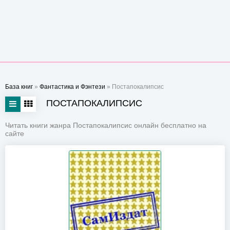
База книг
»
Фантастика и Фэнтези
» Постапокалипсис
ПОСТАПОКАЛИПСИС
Читать книги жанра Постапокалипсис онлайн бесплатно на
сайте