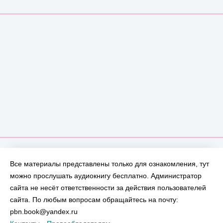
Все материалы представлены только для ознакомления, тут
можно прослушать аудиокнигу бесплатно. Администратор
сайта не несёт ответственности за действия пользователей
сайта. По любым вопросам обращайтесь на почту:
pbn.book@yandex.ru