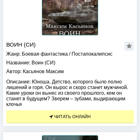
ВОИН (СИ)
Жанр:
Боевая фантастика
/
Постапокалипсис
Название:
Воин (СИ)
Автор:
Касьянов Максим
Описание:
Юноша. Детство, которого было полно
лишений и горя. Он вырос и скоро станет мужчиной.
Какие уроки он вынес из своего прошлого, кем он
станет в будущем? Зверем – зубами, выдирающим
клочья
ЧИТАТЬ ОНЛАЙН