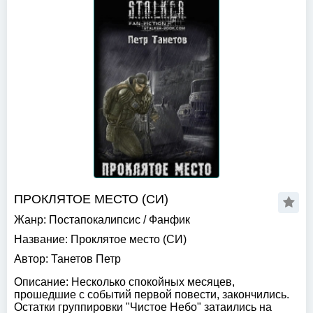
ПРОКЛЯТОЕ МЕСТО (СИ)
Жанр:
Постапокалипсис
/
Фанфик
Название:
Проклятое место (СИ)
Автор:
Танетов Петр
Описание:
Несколько спокойных месяцев,
прошедшие с событий первой повести, закончились.
Остатки группировки "Чистое Небо" затаились на