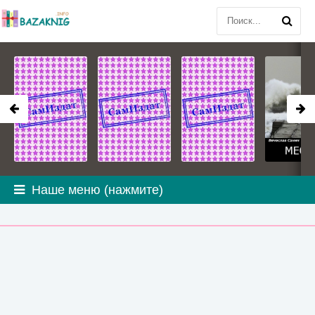
Наше меню (нажмите)