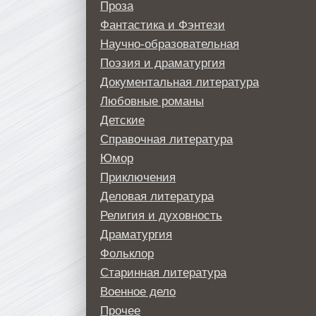
Проза
Фантастика и Фэнтези
Научно-образовательная
Поэзия и драматургия
Документальная литература
Любовные романы
Детские
Справочная литература
Юмор
Приключения
Деловая литература
Религия и духовность
Драматургия
Фольклор
Старинная литература
Военное дело
Прочее