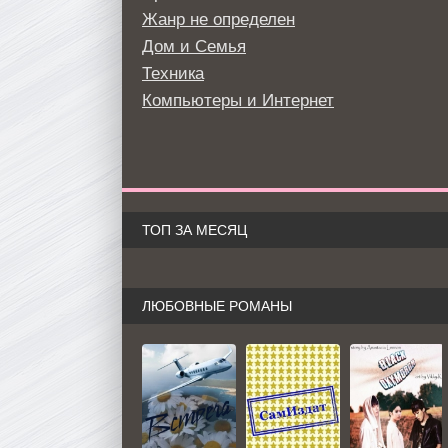
Жанр не определен
Дом и Семья
Техника
Компьютеры и Интернет
ТОП ЗА МЕСЯЦ
ЛЮБОВНЫЕ РОМАНЫ