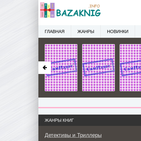
ГЛАВНАЯ
ЖАНРЫ
НОВИНКИ
ЖАНРЫ КНИГ
Детективы и Триллеры