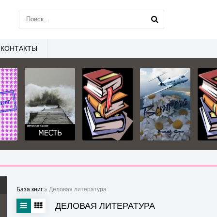
КОНТАКТЫ
База книг
» Деловая литература
ДЕЛОВАЯ ЛИТЕРАТУРА