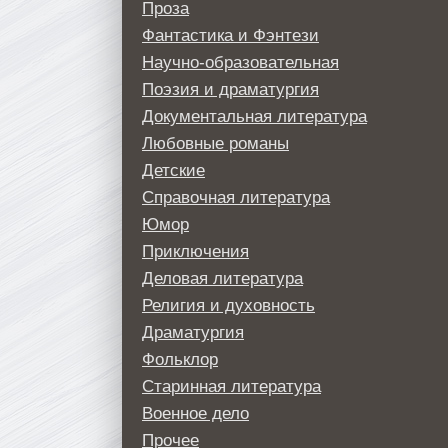
Проза
Фантастика и Фэнтези
Научно-образовательная
Поэзия и драматургия
Документальная литература
Любовные романы
Детские
Справочная литература
Юмор
Приключения
Деловая литература
Религия и духовность
Драматургия
Фольклор
Старинная литература
Военное дело
Прочее