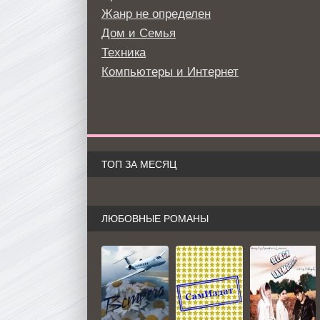
Жанр не определен
Дом и Семья
Техника
Компьютеры и Интернет
ТОП ЗА МЕСЯЦ
ЛЮБОВНЫЕ РОМАНЫ