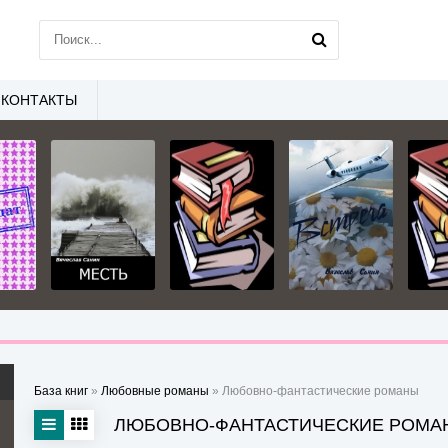
КОНТАКТЫ
База книг
»
Любовные романы
» Любовно-фантастические романы
ЛЮБОВНО-ФАНТАСТИЧЕСКИЕ РОМА