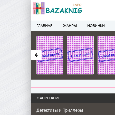
ГЛАВНАЯ
ЖАНРЫ
НОВИНКИ
ЖАНРЫ КНИГ
Детективы и Триллеры