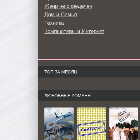
Жанр не определен
Дом и Семья
Техника
Компьютеры и Интернет
ТОП ЗА МЕСЯЦ
ЛЮБОВНЫЕ РОМАНЫ