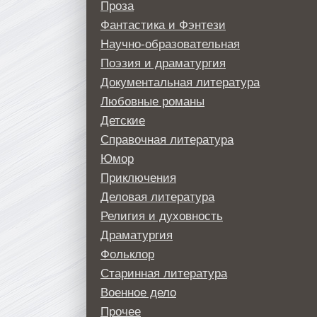
Проза
Фантастика и Фэнтези
Научно-образовательная
Поэзия и драматургия
Документальная литература
Любовные романы
Детские
Справочная литература
Юмор
Приключения
Деловая литература
Религия и духовность
Драматургия
Фольклор
Старинная литература
Военное дело
Прочее