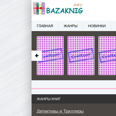
ГЛАВНАЯ
ЖАНРЫ
НОВИНКИ
ЖАНРЫ КНИГ
Детективы и Триллеры