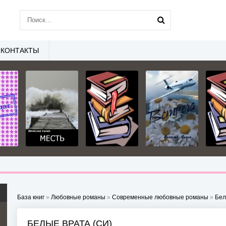
КОНТАКТЫ
База книг
»
Любовные романы
»
Современные любовные романы
»
Бел
БЕЛЫЕ ВРАТА (СИ)