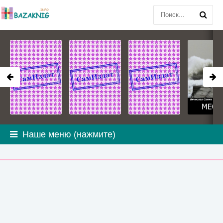
Наше меню (нажмите)