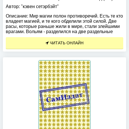
Автор:
"кэвен сетэрбэйт"
Описание:
Мир магии полон противоречий. Есть те кто
владеет магией, и те кого обделили этой силой. Две
расы, которые раньше жили в мире, стали злейшими
врагами. Вольям - разделился на две раздельные
ЧИТАТЬ ОНЛАЙН