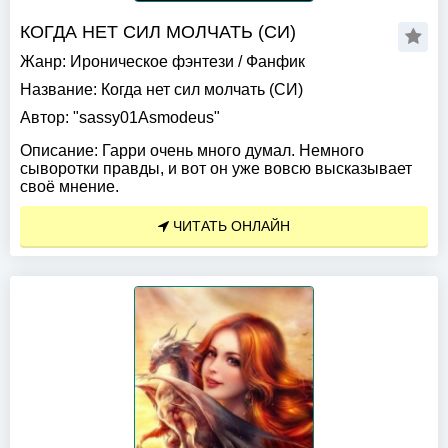
КОГДА НЕТ СИЛ МОЛЧАТЬ (СИ)
Жанр:
Ироническое фэнтези
/
Фанфик
Название:
Когда нет сил молчать (СИ)
Автор:
"sassy01Asmodeus"
Описание:
Гарри очень много думал. Немного
сыворотки правды, и вот он уже вовсю высказывает
своё мнение.
ЧИТАТЬ ОНЛАЙН