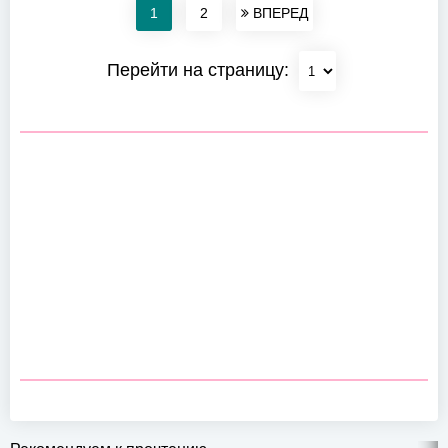
1
2
ВПЕРЕД
Перейти на страницу: