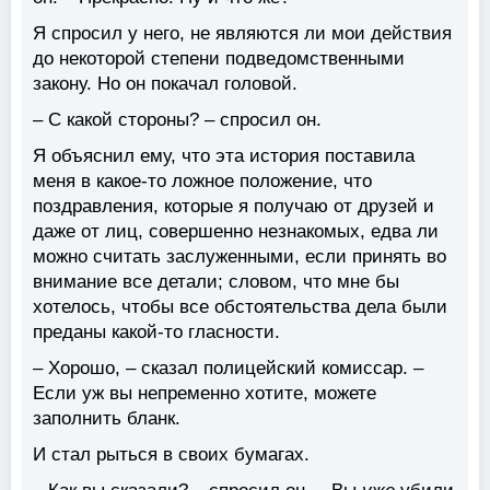
Я спросил у него, не являются ли мои действия
до некоторой степени подведомственными
закону. Но он покачал головой.
– С какой стороны? – спросил он.
Я объяснил ему, что эта история поставила
меня в какое-то ложное положение, что
поздравления, которые я получаю от друзей и
даже от лиц, совершенно незнакомых, едва ли
можно считать заслуженными, если принять во
внимание все детали; словом, что мне бы
хотелось, чтобы все обстоятельства дела были
преданы какой-то гласности.
– Хорошо, – сказал полицейский комиссар. –
Если уж вы непременно хотите, можете
заполнить бланк.
И стал рыться в своих бумагах.