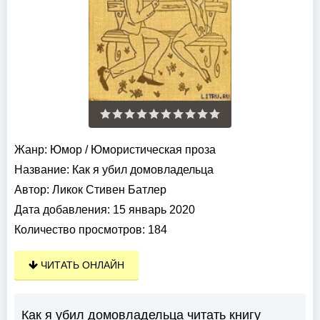
Жанр:
Юмор
/
Юмористическая проза
Название:
Как я убил домовладельца
Автор:
Ликок Стивен Батлер
Дата добавления:
15 январь 2020
Количество просмотров:
184
ЧИТАТЬ ОНЛАЙН
Как я убил домовладельца читать книгу