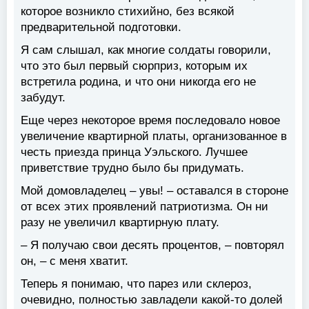
которое возникло стихийно, без всякой
предварительной подготовки.
Я сам слышал, как многие солдаты говорили,
что это был первый сюрприз, которым их
встретила родина, и что они никогда его не
забудут.
Еще через некоторое время последовало новое
увеличение квартирной платы, организованное в
честь приезда принца Уэльского. Лучшее
приветствие трудно было бы придумать.
Мой домовладелец – увы! – оставался в стороне
от всех этих проявлений патриотизма. Он ни
разу не увеличил квартирную плату.
– Я получаю свои десять процентов, – повторял
он, – с меня хватит.
Теперь я понимаю, что парез или склероз,
очевидно, полностью завладели какой-то долей