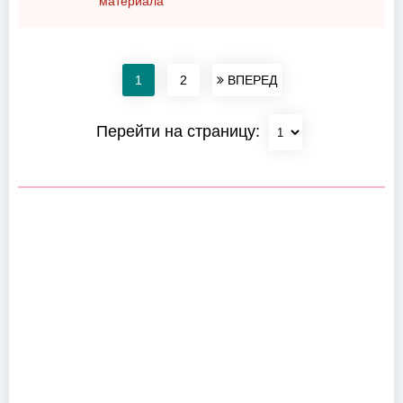
материала
1
2
ВПЕРЕД
Перейти на страницу: