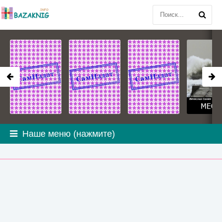
Наше меню (нажмите)