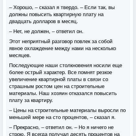
– Хорошо, – сказал я твердо. – Если так, вы
должны повысить квартирную плату на
двадцать долларов в месяц.
– Нет, не должен, – ответил он.
Этот неприятный разговор повлек за собой
явное охлаждение между нами на несколько
месяцев.
Последующие наши столкновения носили еще
более острый характер. Все помнят резкое
увеличение квартирной платы в связи со
страшным ростом цен на строительные
материалы. Наш хозяин отказался повысить
плату за квартиру.
– Цены на строительные материалы выросли по
меньшей мере на сто процентов, – сказал я.
– Прекрасно, – ответил он. – Но я ничего не
строю. Я всегда получал десять процентов на