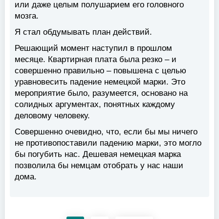
или даже целым полушарием его головного
мозга.
Я стал обдумывать план действий.
Решающий момент наступил в прошлом
месяце. Квартирная плата была резко – и
совершенно правильно – повышена с целью
уравновесить падение немецкой марки. Это
мероприятие было, разумеется, основано на
солидных аргументах, понятных каждому
деловому человеку.
Совершенно очевидно, что, если бы мы ничего
не противопоставили падению марки, это могло
бы погубить нас. Дешевая немецкая марка
позволила бы немцам отобрать у нас наши
дома.