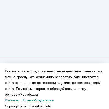
Все материалы представлены только для ознакомления, тут
можно прослушать аудиокнигу бесплатно. Администратор
сайта не несёт ответственности за действия пользователей
сайта. По любым вопросам обращайтесь на почту:
pbn.book@yandex.ru
Контакты
Правообладателям
Copyright 2020, Bazaknig.info