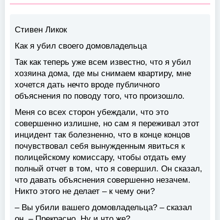
Стивен Ликок
Как я убил своего домовладельца
Так как теперь уже всем известно, что я убил
хозяина дома, где мы снимаем квартиру, мне
хочется дать нечто вроде публичного
объяснения по поводу того, что произошло.
Меня со всех сторон убеждали, что это
совершенно излишне, но сам я переживал этот
инцидент так болезненно, что в конце концов
почувствовал себя вынужденным явиться к
полицейскому комиссару, чтобы отдать ему
полный отчет в том, что я совершил. Он сказал,
что давать объяснения совершенно незачем.
Никто этого не делает – к чему они?
– Вы убили вашего домовладельца? – сказал
он. – Прекрасно. Ну и что же?