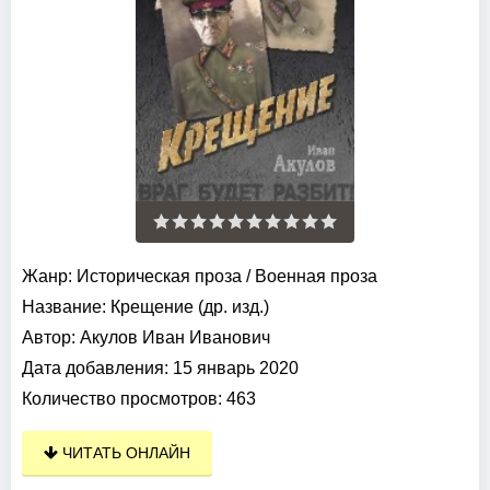
Жанр:
Историческая проза
/
Военная проза
Название:
Крещение (др. изд.)
Автор:
Акулов Иван Иванович
Дата добавления:
15 январь 2020
Количество просмотров:
463
ЧИТАТЬ ОНЛАЙН