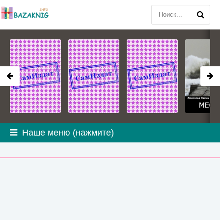
Наше меню (нажмите)