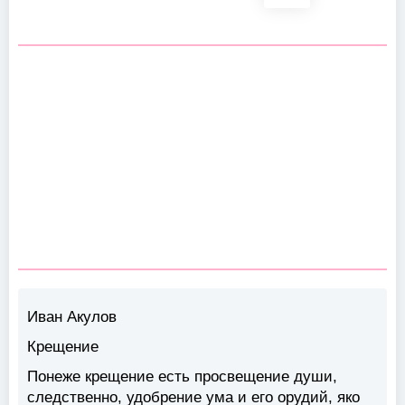
Иван Акулов
Крещение
Понеже крещение есть просвещение души,
следственно, удобрение ума и его орудий, яко