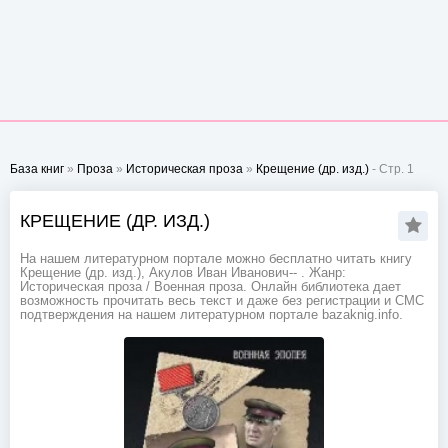
База книг
»
Проза
»
Историческая проза
»
Крещение (др. изд.)
- Стр. 1
КРЕЩЕНИЕ (ДР. ИЗД.)
На нашем литературном портале можно бесплатно читать книгу
Крещение (др. изд.), Акулов Иван Иванович-- . Жанр:
Историческая проза / Военная проза. Онлайн библиотека дает
возможность прочитать весь текст и даже без регистрации и СМС
подтверждения на нашем литературном портале bazaknig.info.