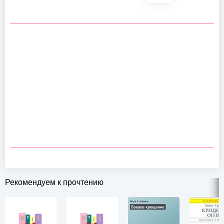
Рекомендуем к прочтению