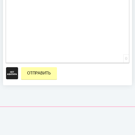
0
ОТПРАВИТЬ