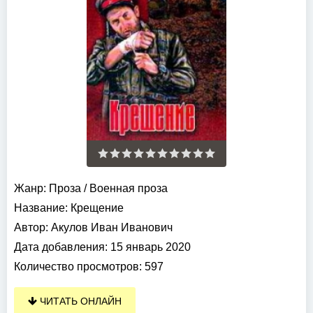
Жанр:
Проза
/
Военная проза
Название:
Крещение
Автор:
Акулов Иван Иванович
Дата добавления:
15 январь 2020
Количество просмотров:
597
ЧИТАТЬ ОНЛАЙН