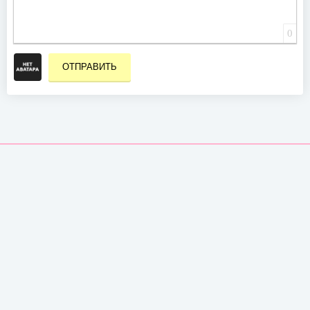
0
ОТПРАВИТЬ