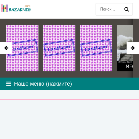
Наше меню (нажмите)