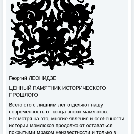
Георгий ЛЕОНИДЗЕ
ЦЕННЫЙ ПАМЯТНИК ИСТОРИЧЕСКОГО
ПРОШЛОГО
Всего сто с лишним лет отделяют нашу
современность от конца эпохи мамлюков.
Несмотря на это, многие явления и особенности
истории мамлюков продолжают оставаться
покрытыми мраком неизвестности и только в