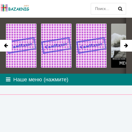
Наше меню (нажмите)