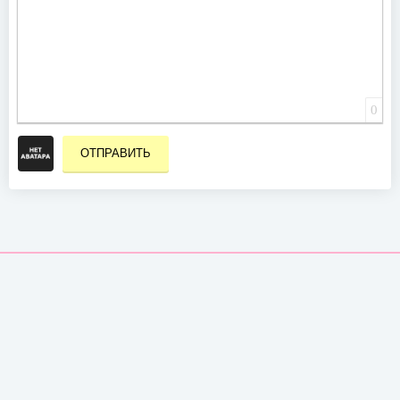
0
ОТПРАВИТЬ