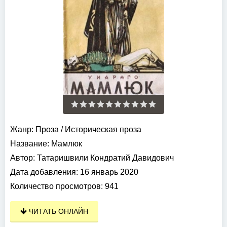
Жанр:
Проза
/
Историческая проза
Название:
Мамлюк
Автор:
Татаришвили Кондратий Давидович
Дата добавления:
16 январь 2020
Количество просмотров:
941
ЧИТАТЬ ОНЛАЙН