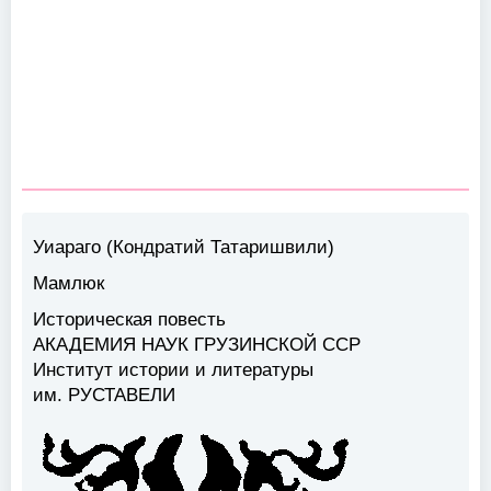
Уиараго (Кондратий Татаришвили)
Мамлюк
Историческая повесть
АКАДЕМИЯ НАУК ГРУЗИНСКОЙ ССР
Институт истории и литературы
им. РУСТАВЕЛИ