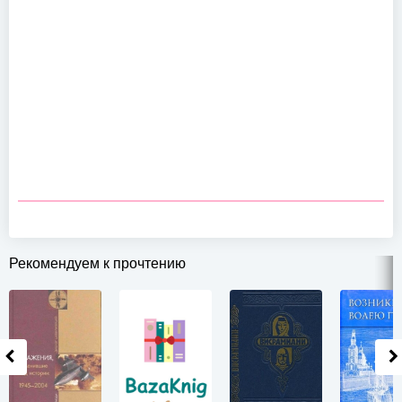
Рекомендуем к прочтению