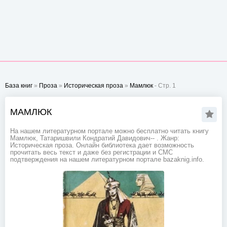
База книг
»
Проза
»
Историческая проза
»
Мамлюк
- Стр. 1
МАМЛЮК
На нашем литературном портале можно бесплатно читать книгу
Мамлюк, Татаришвили Кондратий Давидович-- . Жанр:
Историческая проза. Онлайн библиотека дает возможность
прочитать весь текст и даже без регистрации и СМС
подтверждения на нашем литературном портале bazaknig.info.