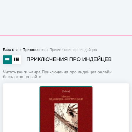
База книг
»
Приключения
» Приключения про индейцев
ПРИКЛЮЧЕНИЯ ПРО ИНДЕЙЦЕВ
Читать книги жанра Приключения про индейцев онлайн
бесплатно на сайте