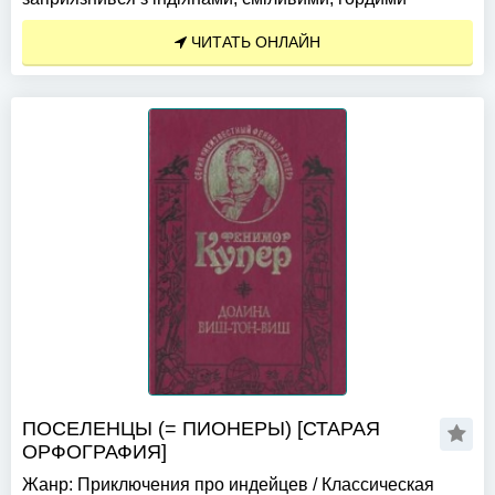
ЧИТАТЬ ОНЛАЙН
ПОСЕЛЕНЦЫ (= ПИОНЕРЫ) [СТАРАЯ
ОРФОГРАФИЯ]
Жанр:
Приключения про индейцев
/
Классическая