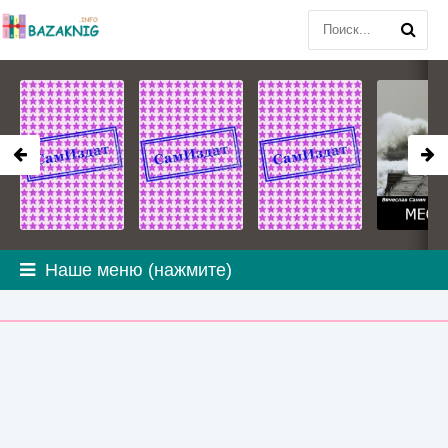
Наше меню (нажмите)