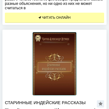
разные объяснения, но ни одно из них не может
считаться в
ЧИТАТЬ ОНЛАЙН
СТАРИННЫЕ ИНДЕЙСКИЕ РАССКАЗЫ