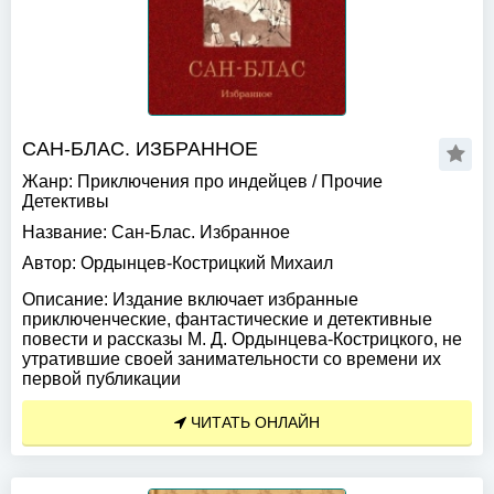
САН-БЛАС. ИЗБРАННОЕ
Жанр:
Приключения про индейцев
/
Прочие
Детективы
Название:
Сан-Блас. Избранное
Автор:
Ордынцев-Кострицкий Михаил
Описание:
Издание включает избранные
приключенческие, фантастические и детективные
повести и рассказы М. Д. Ордынцева-Кострицкого, не
утратившие своей занимательности со времени их
первой публикации
ЧИТАТЬ ОНЛАЙН