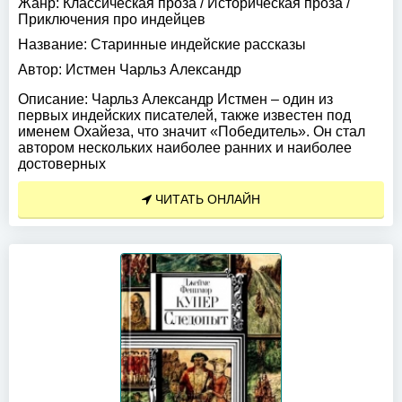
Жанр:
Классическая проза
/
Историческая проза
/
Приключения про индейцев
Название:
Старинные индейские рассказы
Автор:
Истмен Чарльз Александр
Описание:
Чарльз Александр Истмен – один из
первых индейских писателей, также известен под
именем Охайеза, что значит «Победитель». Он стал
автором нескольких наиболее ранних и наиболее
достоверных
ЧИТАТЬ ОНЛАЙН