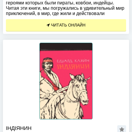
героями которых были пираты, ковбои, индейцы.
Читая эти книги, мы погружались в удивительный мир
приключений, в мир, где жили и действовали
ЧИТАТЬ ОНЛАЙН
IНДIЯНИН