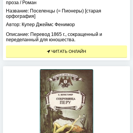
проза
/
Роман
Название:
Поселенцы (= Пионеры) [старая
орфография]
Автор:
Купер Джеймс Фенимор
Описание:
Перевод 1865 г., сокращенный и
переделанный для юношества.
ЧИТАТЬ ОНЛАЙН