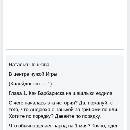
Наталья Пешкова
В центре чужой Игры
(Калейдоскоп — 1)
Глава 1. Как Барбариска на шашлыки ездила
С чего началась эта история? Да, пожалуй, с
того, что Андрюха с Танькой за грибами пошли.
Хотите по порядку? Давайте по порядку.
Что обычно делает народ на 1 мая? Точно, едет