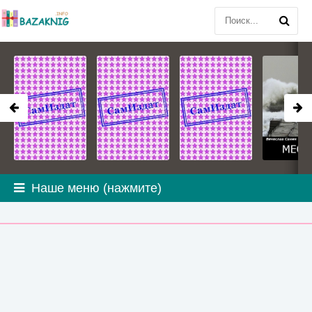
Наше меню (нажмите)