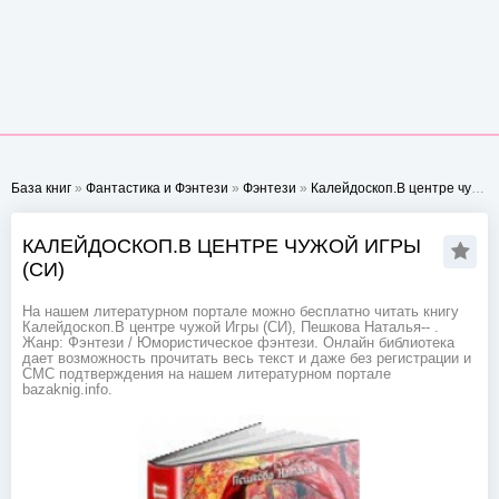
База книг
»
Фантастика и Фэнтези
»
Фэнтези
»
Калейдоскоп.В центре чужой Игры (СИ)
КАЛЕЙДОСКОП.В ЦЕНТРЕ ЧУЖОЙ ИГРЫ
(СИ)
На нашем литературном портале можно бесплатно читать книгу
Калейдоскоп.В центре чужой Игры (СИ), Пешкова Наталья-- .
Жанр: Фэнтези / Юмористическое фэнтези. Онлайн библиотека
дает возможность прочитать весь текст и даже без регистрации и
СМС подтверждения на нашем литературном портале
bazaknig.info.