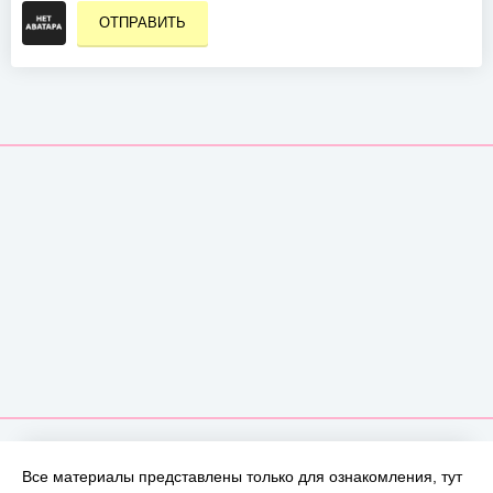
ОТПРАВИТЬ
Все материалы представлены только для ознакомления, тут