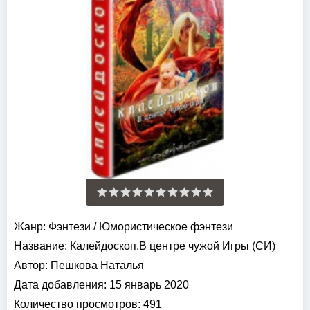
Жанр:
Фэнтези
/
Юмористическое фэнтези
Название:
Калейдоскоп.В центре чужой Игры (СИ)
Автор:
Пешкова Наталья
Дата добавления:
15 январь 2020
Количество просмотров:
491