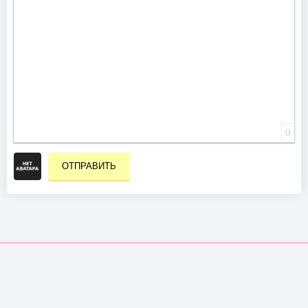
0
ОТПРАВИТЬ