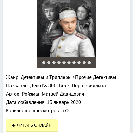
Жанр:
Детективы и Триллеры
/
Прочие Детективы
Название:
Дело № 306. Волк. Вор-невидимка
Автор:
Ройзман Матвей Давидович
Дата добавления:
15 январь 2020
Количество просмотров:
573
ЧИТАТЬ ОНЛАЙН