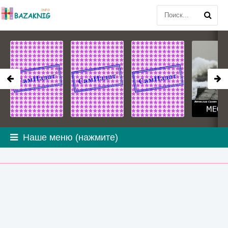
Наше меню (нажмите)