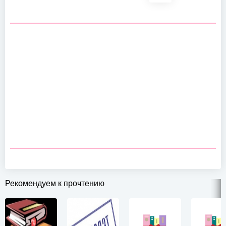
Рекомендуем к прочтению