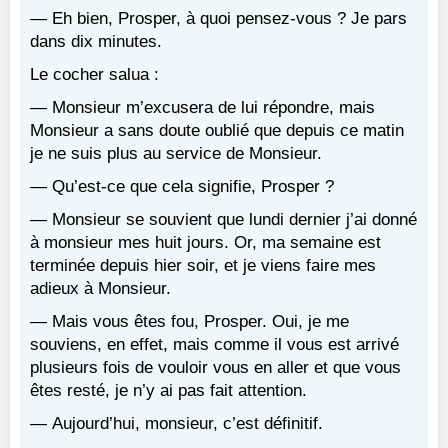
— Eh bien, Prosper, à quoi pensez-vous ? Je pars
dans dix minutes.
Le cocher salua :
— Monsieur m’excusera de lui répondre, mais
Monsieur a sans doute oublié que depuis ce matin
je ne suis plus au service de Monsieur.
— Qu’est-ce que cela signifie, Prosper ?
— Monsieur se souvient que lundi dernier j’ai donné
à monsieur mes huit jours. Or, ma semaine est
terminée depuis hier soir, et je viens faire mes
adieux à Monsieur.
— Mais vous êtes fou, Prosper. Oui, je me
souviens, en effet, mais comme il vous est arrivé
plusieurs fois de vouloir vous en aller et que vous
êtes resté, je n’y ai pas fait attention.
— Aujourd’hui, monsieur, c’est définitif.