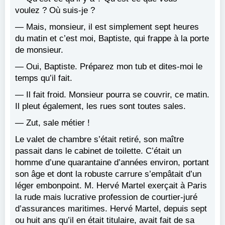
voulez ? Où suis-je ?
— Mais, monsieur, il est simplement sept heures
du matin et c’est moi, Baptiste, qui frappe à la porte
de monsieur.
— Oui, Baptiste. Préparez mon tub et dites-moi le
temps qu’il fait.
— Il fait froid. Monsieur pourra se couvrir, ce matin.
Il pleut également, les rues sont toutes sales.
— Zut, sale métier !
Le valet de chambre s’était retiré, son maître
passait dans le cabinet de toilette. C’était un
homme d’une quarantaine d’années environ, portant
son âge et dont la robuste carrure s’empâtait d’un
léger embonpoint. M. Hervé Martel exerçait à Paris
la rude mais lucrative profession de courtier-juré
d’assurances maritimes. Hervé Martel, depuis sept
ou huit ans qu’il en était titulaire, avait fait de sa