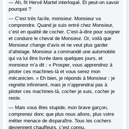
— Ah, fit Hervé Martel interloqué. Et peut-on savoir
pourquoi ?
— C’est très facile, monsieur. Monsieur va
comprendre. Quand je suis entré chez Monsieur,
c’est en qualité de cocher. C’est-à-dire pour soigner
et conduire le cheval de Monsieur. Or, voilà que
Monsieur change d’avis et ne veut plus garder
d’attelage. Monsieur a commandé une automobile
qui va lui être livrée dans quelques jours, et
monsieur m’a dit : « Prosper, vous apprendrez à
piloter ces machines-là et vous serez mon
mécanicien. » Eh bien, je réponds à Monsieur : je
regrette infiniment, mais je n’apprendrai pas à
piloter ces machines-là, cocher je suis, cocher je
reste.
— Mais vous êtes stupide, mon brave garçon,
comprenez donc que plus nous allons, plus votre
métier menace de disparaître. Tous les cochers
deviennent chauffeurs, c’est connu.