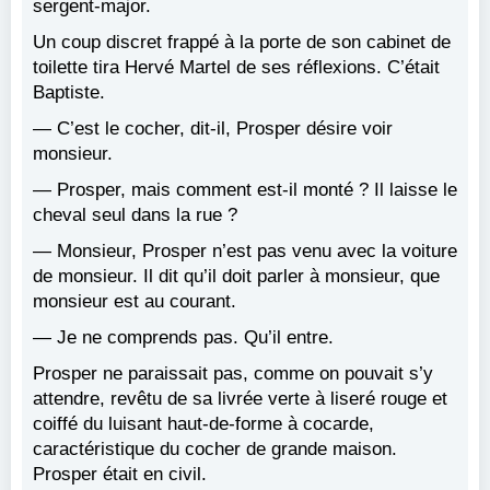
sergent-major.
Un coup discret frappé à la porte de son cabinet de
toilette tira Hervé Martel de ses réflexions. C’était
Baptiste.
— C’est le cocher, dit-il, Prosper désire voir
monsieur.
— Prosper, mais comment est-il monté ? Il laisse le
cheval seul dans la rue ?
— Monsieur, Prosper n’est pas venu avec la voiture
de monsieur. Il dit qu’il doit parler à monsieur, que
monsieur est au courant.
— Je ne comprends pas. Qu’il entre.
Prosper ne paraissait pas, comme on pouvait s’y
attendre, revêtu de sa livrée verte à liseré rouge et
coiffé du luisant haut-de-forme à cocarde,
caractéristique du cocher de grande maison.
Prosper était en civil.