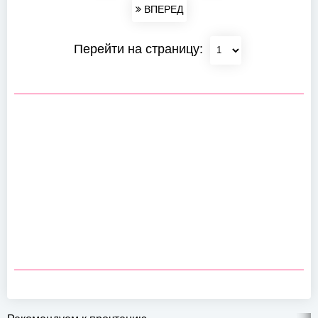
ВПЕРЕД
Перейти на страницу: