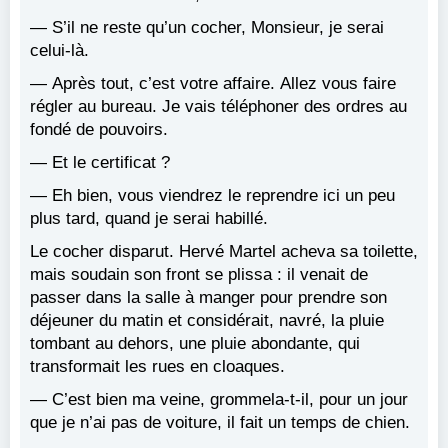
— S’il ne reste qu’un cocher, Monsieur, je serai
celui-là.
— Après tout, c’est votre affaire. Allez vous faire
régler au bureau. Je vais téléphoner des ordres au
fondé de pouvoirs.
— Et le certificat ?
— Eh bien, vous viendrez le reprendre ici un peu
plus tard, quand je serai habillé.
Le cocher disparut. Hervé Martel acheva sa toilette,
mais soudain son front se plissa : il venait de
passer dans la salle à manger pour prendre son
déjeuner du matin et considérait, navré, la pluie
tombant au dehors, une pluie abondante, qui
transformait les rues en cloaques.
— C’est bien ma veine, grommela-t-il, pour un jour
que je n’ai pas de voiture, il fait un temps de chien.