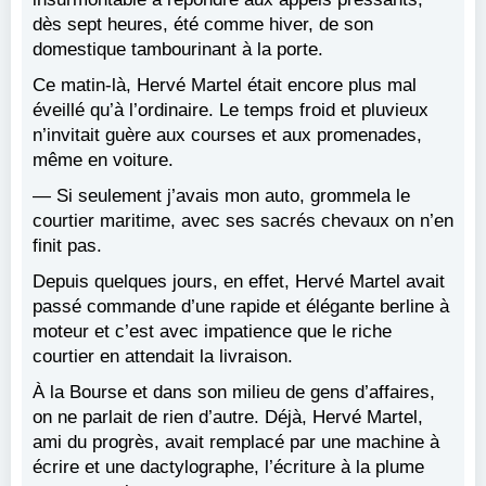
dès sept heures, été comme hiver, de son
domestique tambourinant à la porte.
Ce matin-là, Hervé Martel était encore plus mal
éveillé qu’à l’ordinaire. Le temps froid et pluvieux
n’invitait guère aux courses et aux promenades,
même en voiture.
— Si seulement j’avais mon auto, grommela le
courtier maritime, avec ses sacrés chevaux on n’en
finit pas.
Depuis quelques jours, en effet, Hervé Martel avait
passé commande d’une rapide et élégante berline à
moteur et c’est avec impatience que le riche
courtier en attendait la livraison.
À la Bourse et dans son milieu de gens d’affaires,
on ne parlait de rien d’autre. Déjà, Hervé Martel,
ami du progrès, avait remplacé par une machine à
écrire et une dactylographe, l’écriture à la plume