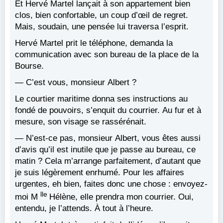
Et Hervé Martel lançait à son appartement bien
clos, bien confortable, un coup d’œil de regret.
Mais, soudain, une pensée lui traversa l’esprit.
Hervé Martel prit le téléphone, demanda la
communication avec son bureau de la place de la
Bourse.
— C’est vous, monsieur Albert ?
Le courtier maritime donna ses instructions au
fondé de pouvoirs, s’enquit du courrier. Au fur et à
mesure, son visage se rassérénait.
— N’est-ce pas, monsieur Albert, vous êtes aussi
d’avis qu’il est inutile que je passe au bureau, ce
matin ? Cela m’arrange parfaitement, d’autant que
je suis légèrement enrhumé. Pour les affaires
urgentes, eh bien, faites donc une chose : envoyez-
lle
moi M
Hélène, elle prendra mon courrier. Oui,
entendu, je l’attends. À tout à l’heure.