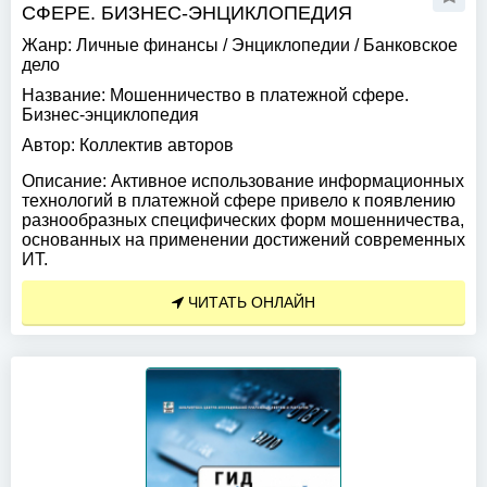
СФЕРЕ. БИЗНЕС-ЭНЦИКЛОПЕДИЯ
Жанр:
Личные финансы
/
Энциклопедии
/
Банковское
дело
Название:
Мошенничество в платежной сфере.
Бизнес-энциклопедия
Автор:
Коллектив авторов
Описание:
Активное использование информационных
технологий в платежной сфере привело к появлению
разнообразных специфических форм мошенничества,
основанных на применении достижений современных
ИТ.
ЧИТАТЬ ОНЛАЙН