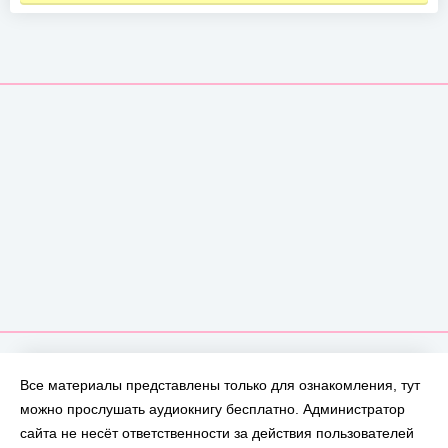
Все материалы представлены только для ознакомления, тут
можно прослушать аудиокнигу бесплатно. Администратор
сайта не несёт ответственности за действия пользователей