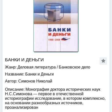
БАНКИ И ДЕНЬГИ
Жанр:
Деловая литература
/
Банковское дело
Название:
Банки и Деньги
Автор:
Симонов Николай
Описание:
Монография доктора исторических наук
Н.С.Симонова — первое в отечественной
историографии исследование, в котором комплексно,
на основании разнообразных источников,
проанализирован