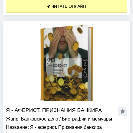
ЧИТАТЬ ОНЛАЙН
Я - АФЕРИСТ. ПРИЗНАНИЯ БАНКИРА
Жанр:
Банковское дело
/
Биографии и мемуары
Название:
Я - аферист. Признания банкира