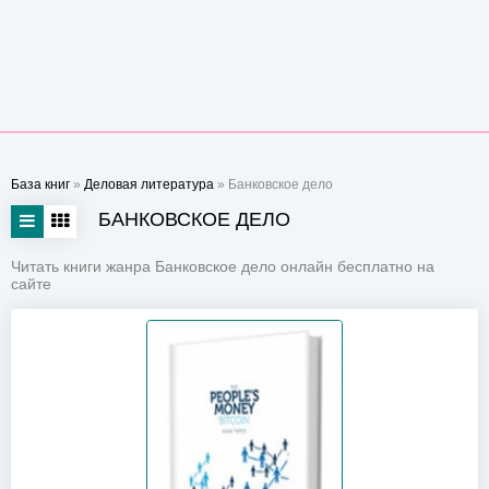
База книг
»
Деловая литература
» Банковское дело
БАНКОВСКОЕ ДЕЛО
Читать книги жанра Банковское дело онлайн бесплатно на
сайте