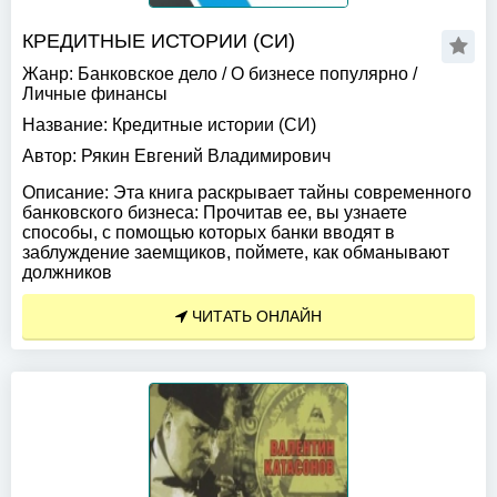
КРЕДИТНЫЕ ИСТОРИИ (СИ)
Жанр:
Банковское дело
/
О бизнесе популярно
/
Личные финансы
Название:
Кредитные истории (СИ)
Автор:
Рякин Евгений Владимирович
Описание:
Эта книга раскрывает тайны современного
банковского бизнеса: Прочитав ее, вы узнаете
способы, с помощью которых банки вводят в
заблуждение заемщиков, поймете, как обманывают
должников
ЧИТАТЬ ОНЛАЙН