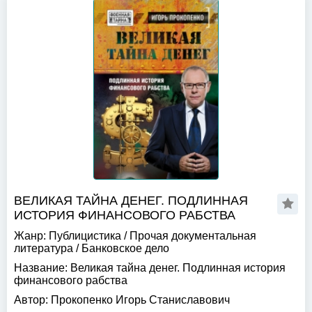
ВЕЛИКАЯ ТАЙНА ДЕНЕГ. ПОДЛИННАЯ
ИСТОРИЯ ФИНАНСОВОГО РАБСТВА
Жанр:
Публицистика
/
Прочая документальная
литература
/
Банковское дело
Название:
Великая тайна денег. Подлинная история
финансового рабства
Автор:
Прокопенко Игорь Станиславович