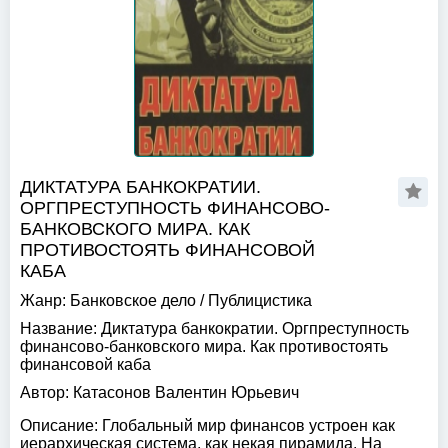
ДИКТАТУРА БАНКОКРАТИИ.
ОРГПРЕСТУПНОСТЬ ФИНАНСОВО-
БАНКОВСКОГО МИРА. КАК
ПРОТИВОСТОЯТЬ ФИНАНСОВОЙ
КАБА
Жанр:
Банковское дело
/
Публицистика
Название:
Диктатура банкократии. Оргпреступность
финансово-банковского мира. Как противостоять
финансовой каба
Автор:
Катасонов Валентин Юрьевич
Описание:
Глобальный мир финансов устроен как
иерархическая система, как некая пирамида. На