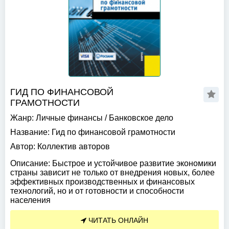
ГИД ПО ФИНАНСОВОЙ
ГРАМОТНОСТИ
Жанр:
Личные финансы
/
Банковское дело
Название:
Гид по финансовой грамотности
Автор:
Коллектив авторов
Описание:
Быстрое и устойчивое развитие экономики
страны зависит не только от внедрения новых, более
эффективных производственных и финансовых
технологий, но и от готовности и способности
населения
ЧИТАТЬ ОНЛАЙН