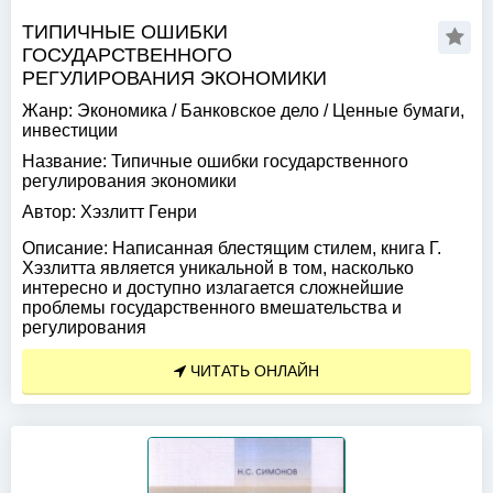
ТИПИЧНЫЕ ОШИБКИ
ГОСУДАРСТВЕННОГО
РЕГУЛИРОВАНИЯ ЭКОНОМИКИ
Жанр:
Экономика
/
Банковское дело
/
Ценные бумаги,
инвестиции
Название:
Типичные ошибки государственного
регулирования экономики
Автор:
Хэзлитт Генри
Описание:
Написанная блестящим стилем, книга Г.
Хэзлитта является уникальной в том, насколько
интересно и доступно излагается сложнейшие
проблемы государственного вмешательства и
регулирования
ЧИТАТЬ ОНЛАЙН