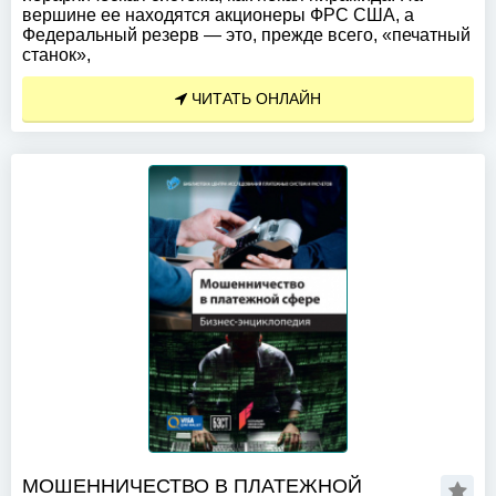
вершине ее находятся акционеры ФРС США, а
Федеральный резерв — это, прежде всего, «печатный
станок»,
ЧИТАТЬ ОНЛАЙН
МОШЕННИЧЕСТВО В ПЛАТЕЖНОЙ