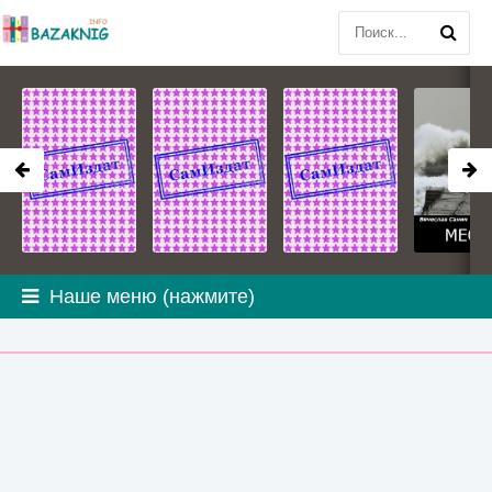
Наше меню (нажмите)