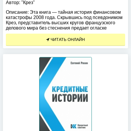
Автор:
"Крез"
Описание:
Эта книга — тайная история финансовом
катастрофы 2008 года. Скрывшись под псевдонимом
Крез, представитель высших кругов французского
делового мира без стеснения предает огласке
ЧИТАТЬ ОНЛАЙН