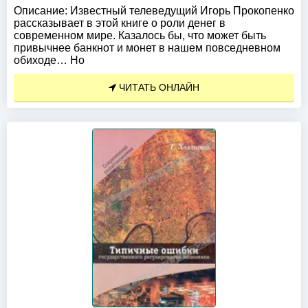
Описание:
Известный телеведущий Игорь Прокопенко
рассказывает в этой книге о роли денег в
современном мире. Казалось бы, что может быть
привычнее банкнот и монет в нашем повседневном
обиходе… Но
ЧИТАТЬ ОНЛАЙН