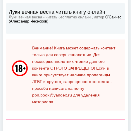
Луки вечная весна читать книгу онлайн
Луки вечная весна - читать бесплатно онлайн , автор
О'Санчес
(Александр Чесноков)
Внимание! Книга может содержать контент
только для совершеннолетних. Для
несовершеннолетних чтение данного
контента
СТРОГО ЗАПРЕЩЕНО!
Если в
книге присутствует наличие пропаганды
ЛГБТ и другого, запрещенного контента -
просьба написать на почту
pbn.book@yandex.ru
для удаления
материала