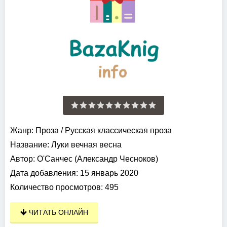
Жанр:
Проза
/
Русская классическая проза
Название:
Луки вечная весна
Автор:
О'Санчес (Александр Чесноков)
Дата добавления:
15 январь 2020
Количество просмотров:
495
ЧИТАТЬ ОНЛАЙН