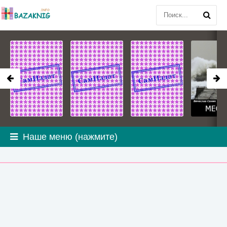
Наше меню (нажмите)