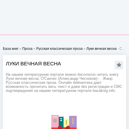
База книг
»
Проза
»
Русская классическая проза
»
Луки вечная весна
- Стр. 1
ЛУКИ ВЕЧНАЯ ВЕСНА
На нашем литературном портале можно бесплатно читать книгу
Луки вечная весна, О'Санчес (Александр Чесноков)-- . Жанр:
Русская классическая проза. Онлайн библиотека дает
возможность прочитать весь текст и даже без регистрации и СМС
подтверждения на нашем литературном портале bazaknig.info.