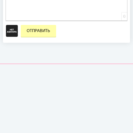
0
ОТПРАВИТЬ