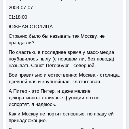
2003-07-07
01:18:00
ЮЖНАЯ СТОЛИЦА
Странно было бы называть так Москву, не
правда ли?
По счастью, в последнее время у масс-медиа
поубавилось пылу (с поводом ли, без повода)
называть Санкт-Петербург - северной.
Все правильно и естественно: Москва - столица,
древнейшая и крупнейшая, златоглавая...
А Питер - это Питер, и даже мелкие
декоративно-столичные функции его не
испортят, я надеюсь.
Как и Москву не портят основные, по праву ей
принадлежащие.