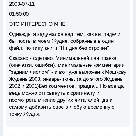
2003-07-11
01:50:00
ЭТО ИНТЕРЕСНО МНЕ
Однажды я задумался над тем, как выглядели
бы посты в моем Жудне, собранные в один
файл, по типу книги "Ни дня без строчки"
Сказано - сделано. Минимальнейшая правка
(опечатки, ошибки), минимальные комментарии
"задним числом" - и вот уже выложен к Мошкову
Жудень 2003, январь-июнь. (а до этого Жудень
2002 и 2001)Без комментов, правда... Но всегда
ведь можно отпрыгнуть к оригиналу и
посмотреть мнение других читателей, да и
самому добавить свое в любую временную
точку Жудня.