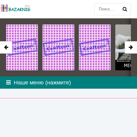
Наше меню (нажмите)