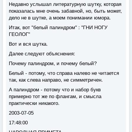
Недавно услышал литературную шутку, которая
показалась мне очень забавной, но, быть может,
дело не в шутке, а моем понимании юмора.
Итак, вот "белый палиндром" : "ГНИ НОГУ
ГЕОЛОГ"
Вот и вся шутка.
Далее следуют объяснения:
Почему палиндром, и почему белый?
Белый - потому, что справа налево не читается
так, как слева направо, не симметричен.
А палиндром - потому что и набор букв
примерно тот же по флангам, и смысла
практически никакого.
2003-07-05
17:48:00