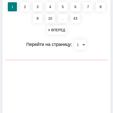
1
2
3
4
5
6
7
8
9
10
...
43
ВПЕРЕД
Перейти на страницу: