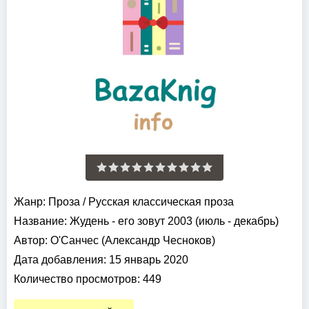
Жанр:
Проза
/
Русская классическая проза
Название:
Жудень - его зовут 2003 (июль - декабрь)
Автор:
О'Санчес (Александр Чесноков)
Дата добавления:
15 январь 2020
Количество просмотров:
449