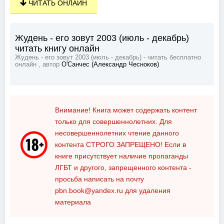
ЧИТАТЬ ОНЛАЙН
Жудень - его зовут 2003 (июль - декабрь)
читать книгу онлайн
Жудень - его зовут 2003 (июль - декабрь) - читать бесплатно
онлайн , автор
О'Санчес (Александр Чесноков)
Внимание! Книга может содержать контент
только для совершеннолетних. Для
несовершеннолетних чтение данного
контента
СТРОГО ЗАПРЕЩЕНО!
Если в
книге присутствует наличие пропаганды
ЛГБТ и другого, запрещенного контента -
просьба написать на почту
pbn.book@yandex.ru
для удаления
материала