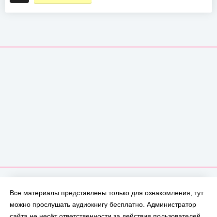
Все материалы представлены только для ознакомления, тут
можно прослушать аудиокнигу бесплатно. Администратор
сайта не несёт ответственности за действия пользователей