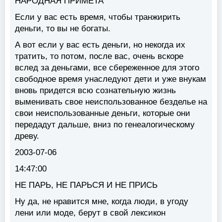
НАРОДНАЯ ПРИМЕТА
Если у вас есть время, чтобы транжирить
деньги, то вы не богаты.
А вот если у вас есть деньги, но некогда их
тратить, то потом, после вас, очень вскоре
вслед за деньгами, все сбереженное для этого
свободное время унаследуют дети и уже внукам
вновь придется всю сознательную жизнь
выменивать свое неиспользованное безделье на
свои неиспользованные деньги, которые они
передадут дальше, вниз по генеалогическому
древу.
2003-07-06
14:47:00
НЕ ПАРЬ, НЕ ПАРЬСЯ И НЕ ПРИСЬ
Ну да, не нравится мне, когда люди, в угоду
лени или моде, берут в свой лексикон