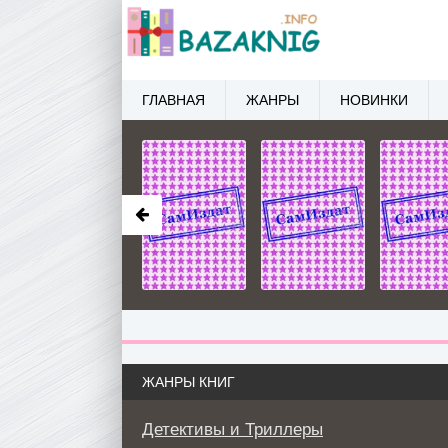
ГЛАВНАЯ
ЖАНРЫ
НОВИНКИ
ЖАНРЫ КНИГ
Детективы и Триллеры