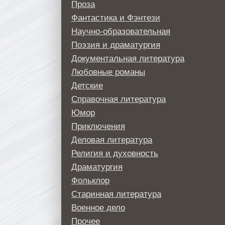
Проза
Фантастика и Фэнтези
Научно-образовательная
Поэзия и драматургия
Документальная литература
Любовные романы
Детские
Справочная литература
Юмор
Приключения
Деловая литература
Религия и духовность
Драматургия
Фольклор
Старинная литература
Военное дело
Прочее