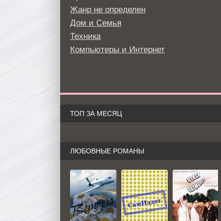
Жанр не определен
Дом и Семья
Техника
Компьютеры и Интернет
ТОП ЗА МЕСЯЦ
ЛЮБОВНЫЕ РОМАНЫ