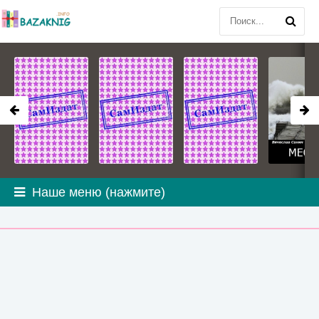
Наше меню (нажмите)