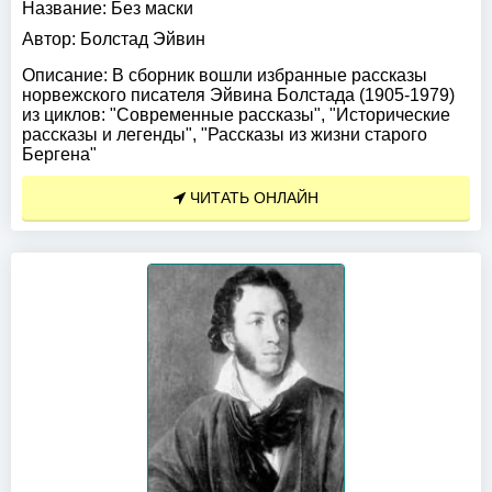
Название:
Без маски
Автор:
Болстад Эйвин
Описание:
В сборник вошли избранные рассказы
норвежского писателя Эйвина Болстада (1905-1979)
из циклов: "Современные рассказы", "Исторические
рассказы и легенды", "Рассказы из жизни старого
Бергена"
ЧИТАТЬ ОНЛАЙН