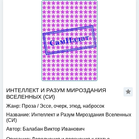
ИНТЕЛЛЕКТ И РАЗУМ МИРОЗДАНИЯ
ВСЕЛЕННЫХ (СИ)
Жанр:
Проза
/
Эссе, очерк, этюд, набросок
Название:
Интеллект и Разум Мироздания Вселенных
(СИ)
Автор:
Балабан Виктор Иванович