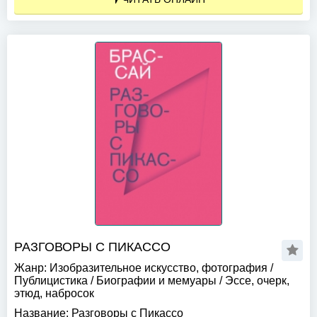
РАЗГОВОРЫ С ПИКАССО
Жанр:
Изобразительное искусство, фотография
/
Публицистика
/
Биографии и мемуары
/
Эссе, очерк,
этюд, набросок
Название:
Разговоры с Пикассо