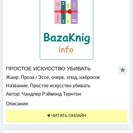
ПРОСТОЕ ИСКУССТВО УБИВАТЬ
Жанр:
Проза
/
Эссе, очерк, этюд, набросок
Название:
Простое искусство убивать
Автор:
Чандлер Рэймонд Торнтон
Описание:
ЧИТАТЬ ОНЛАЙН