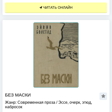
ЧИТАТЬ ОНЛАЙН
БЕЗ МАСКИ
Жанр:
Современная проза
/
Эссе, очерк, этюд,
набросок