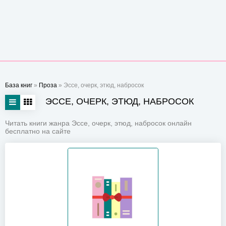
База книг
»
Проза
» Эссе, очерк, этюд, набросок
ЭССЕ, ОЧЕРК, ЭТЮД, НАБРОСОК
Читать книги жанра Эссе, очерк, этюд, набросок онлайн
бесплатно на сайте