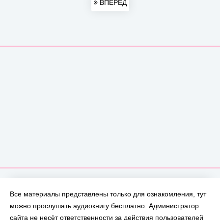
ВПЕРЕД
Все материалы представлены только для ознакомления, тут
можно прослушать аудиокнигу бесплатно. Администратор
сайта не несёт ответственности за действия пользователей