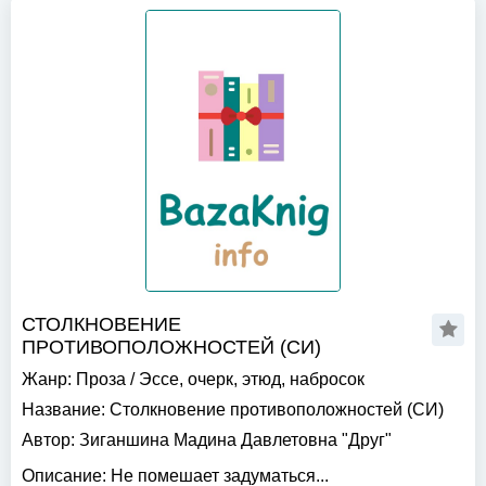
СТОЛКНОВЕНИЕ
ПРОТИВОПОЛОЖНОСТЕЙ (СИ)
Жанр:
Проза
/
Эссе, очерк, этюд, набросок
Название:
Столкновение противоположностей (СИ)
Автор:
Зиганшина Мадина Давлетовна "Друг"
Описание:
Не помешает задуматься...