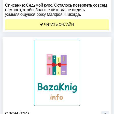
Описание:
Седьмой курс. Осталось потерпеть совсем
немного, чтобы больше никогда не видеть
ухмыляющуюся рожу Малфоя. Никогда.
ЧИТАТЬ ОНЛАЙН
СЛОН (СИ)