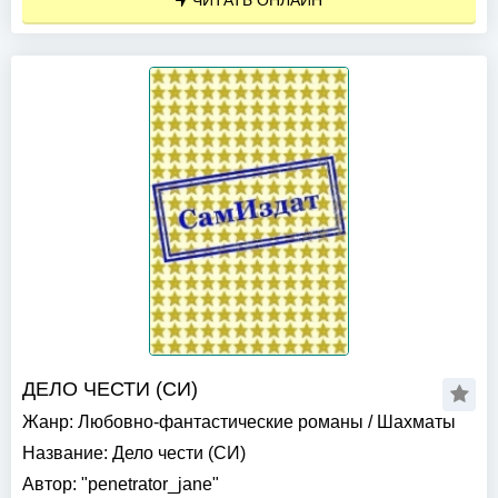
ЧИТАТЬ ОНЛАЙН
ДЕЛО ЧЕСТИ (СИ)
Жанр:
Любовно-фантастические романы
/
Шахматы
Название:
Дело чести (СИ)
Автор:
"penetrator_jane"