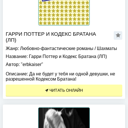
ГАРРИ ПОТТЕР И КОДЕКС БРАТАНА
(ЛП)
Жанр:
Любовно-фантастические романы
/
Шахматы
Название:
Гарри Поттер и Кодекс Братана (ЛП)
Автор:
"erbkaiser"
Описание:
Да не будет у тебя ни одной девушки, не
разрешенной Кодексом Братана!
ЧИТАТЬ ОНЛАЙН