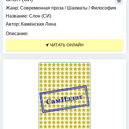
Жанр:
Современная проза
/
Шахматы
/
Философия
Название:
Слон (СИ)
Автор:
Каменская Лина
Описание:
ЧИТАТЬ ОНЛАЙН