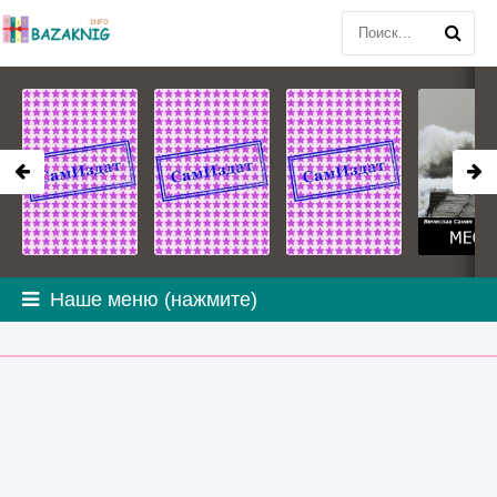
Наше меню (нажмите)