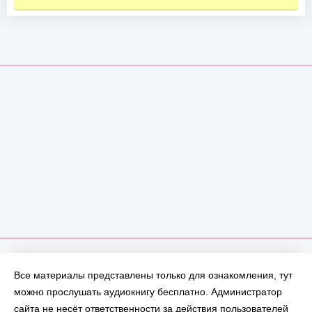
Все материалы представлены только для ознакомления, тут
можно прослушать аудиокнигу бесплатно. Администратор
сайта не несёт ответственности за действия пользователей