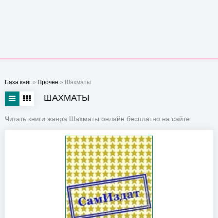
База книг
»
Прочее
» Шахматы
ШАХМАТЫ
Читать книги жанра Шахматы онлайн бесплатно на сайте