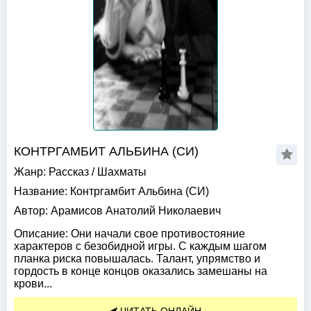
КОНТРГАМБИТ АЛЬБИНА (СИ)
Жанр:
Рассказ
/
Шахматы
Название:
Контргамбит Альбина (СИ)
Автор:
Арамисов Анатолий Николаевич
Описание:
Они начали свое противостояние
характеров с безобидной игры. С каждым шагом
планка риска повышалась. Талант, упрямство и
гордость в конце концов оказались замешаны на
крови...