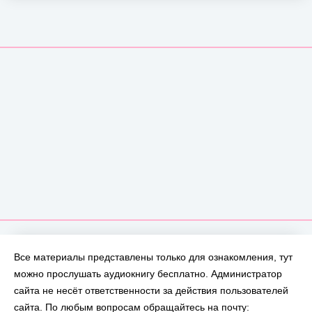
Все материалы представлены только для ознакомления, тут
можно прослушать аудиокнигу бесплатно. Администратор
сайта не несёт ответственности за действия пользователей
сайта. По любым вопросам обращайтесь на почту: