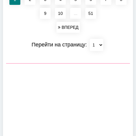
9
10
...
51
ВПЕРЕД
Перейти на страницу: