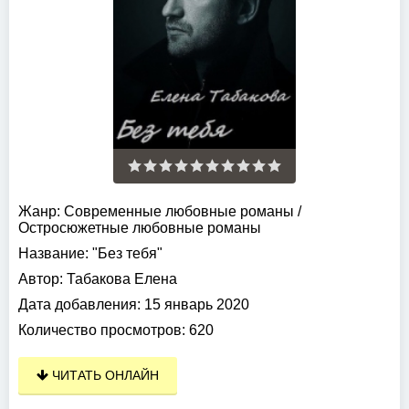
Жанр:
Современные любовные романы
/
Остросюжетные любовные романы
Название:
"Без тебя"
Автор:
Табакова Елена
Дата добавления:
15 январь 2020
Количество просмотров:
620
ЧИТАТЬ ОНЛАЙН