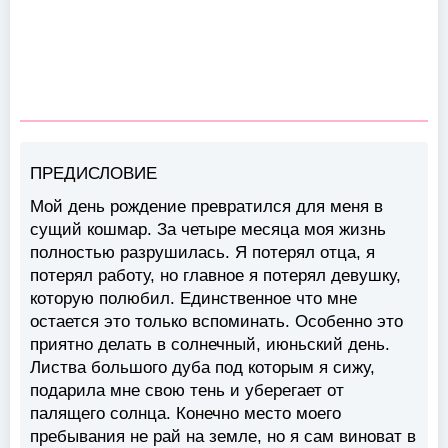
ПРЕДИСЛОВИЕ
Мой день рождение превратился для меня в
сущий кошмар. За четыре месяца моя жизнь
полностью разрушилась. Я потерял отца, я
потерял работу, но главное я потерял девушку,
которую полюбил. Единственное что мне
остается это только вспоминать. Особенно это
приятно делать в солнечный, июньский день.
Листва большого дуба под которым я сижу,
подарила мне свою тень и уберегает от
палящего солнца. Конечно место моего
пребывания не рай на земле, но я сам виноват в