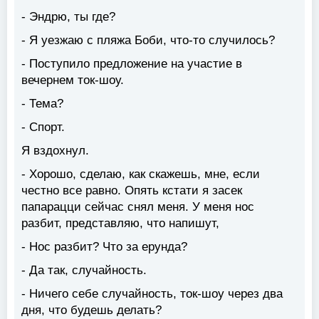
- Эндрю, ты где?
- Я уезжаю с пляжа Боби, что-то случилось?
- Поступило предложение на участие в
вечернем ток-шоу.
- Тема?
- Спорт.
Я вздохнул.
- Хорошо, сделаю, как скажешь, мне, если
честно все равно. Опять кстати я засек
папарацци сейчас снял меня. У меня нос
разбит, представляю, что напишут,
- Нос разбит? Что за ерунда?
- Да так, случайность.
- Ничего себе случайность, ток-шоу через два
дня, что будешь делать?