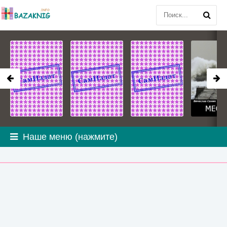
Наше меню (нажмите)