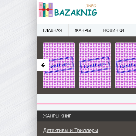
ГЛАВНАЯ
ЖАНРЫ
НОВИНКИ
ЖАНРЫ КНИГ
Детективы и Триллеры