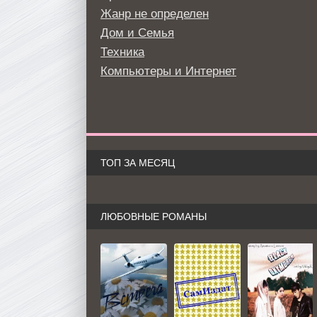
Жанр не определен
Дом и Семья
Техника
Компьютеры и Интернет
ТОП ЗА МЕСЯЦ
ЛЮБОВНЫЕ РОМАНЫ