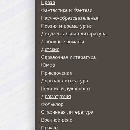
Проза
Фантастика и Фэнтези
Научно-образовательная
Поэзия и драматургия
Документальная литература
Любовные романы
Детские
Справочная литература
Юмор
Приключения
Деловая литература
Религия и духовность
Драматургия
Фольклор
Старинная литература
Военное дело
Прочее