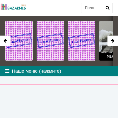
Наше меню (нажмите)