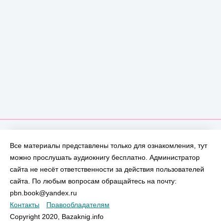
Все материалы представлены только для ознакомления, тут
можно прослушать аудиокнигу бесплатно. Администратор
сайта не несёт ответственности за действия пользователей
сайта. По любым вопросам обращайтесь на почту:
pbn.book@yandex.ru
Контакты
Правообладателям
Copyright 2020, Bazaknig.info