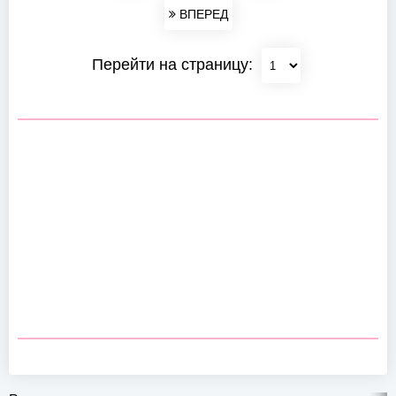
ВПЕРЕД
Перейти на страницу: