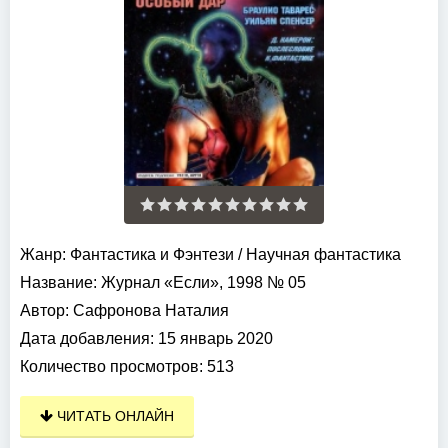
Жанр:
Фантастика и Фэнтези
/
Научная фантастика
Название:
Журнал «Если», 1998 № 05
Автор:
Сафронова Наталия
Дата добавления:
15 январь 2020
Количество просмотров:
513
ЧИТАТЬ ОНЛАЙН