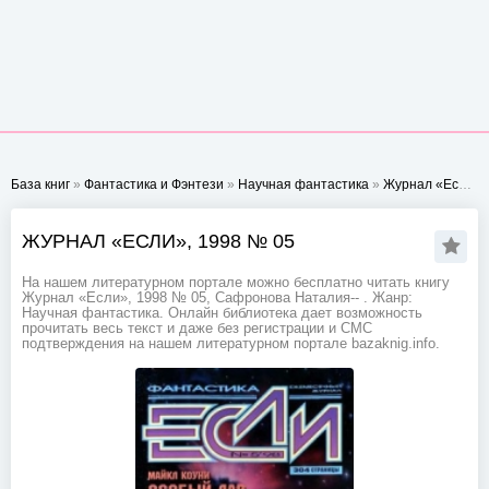
База книг
»
Фантастика и Фэнтези
»
Научная фантастика
»
Журнал «Если», 1998 № 05
ЖУРНАЛ «ЕСЛИ», 1998 № 05
На нашем литературном портале можно бесплатно читать книгу
Журнал «Если», 1998 № 05, Сафронова Наталия-- . Жанр:
Научная фантастика. Онлайн библиотека дает возможность
прочитать весь текст и даже без регистрации и СМС
подтверждения на нашем литературном портале bazaknig.info.