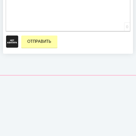
0
ОТПРАВИТЬ