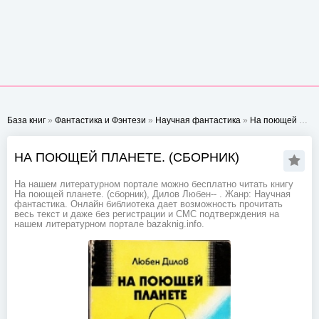
База книг
»
Фантастика и Фэнтези
»
Научная фантастика
»
На поющей планете. (сборник)
НА ПОЮЩЕЙ ПЛАНЕТЕ. (СБОРНИК)
На нашем литературном портале можно бесплатно читать книгу
На поющей планете. (сборник), Дилов Любен-- . Жанр: Научная
фантастика. Онлайн библиотека дает возможность прочитать
весь текст и даже без регистрации и СМС подтверждения на
нашем литературном портале bazaknig.info.