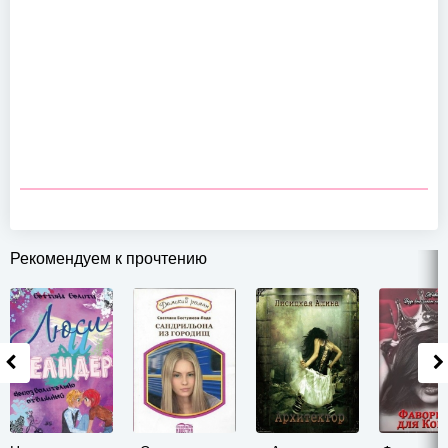
Рекомендуем к прочтению