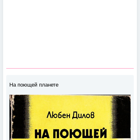
На поющей планете