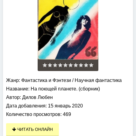
Жанр:
Фантастика и Фэнтези
/
Научная фантастика
Название:
На поющей планете. (сборник)
Автор:
Дилов Любен
Дата добавления:
15 январь 2020
Количество просмотров:
469
ЧИТАТЬ ОНЛАЙН