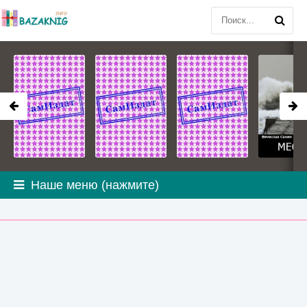
Наше меню (нажмите)