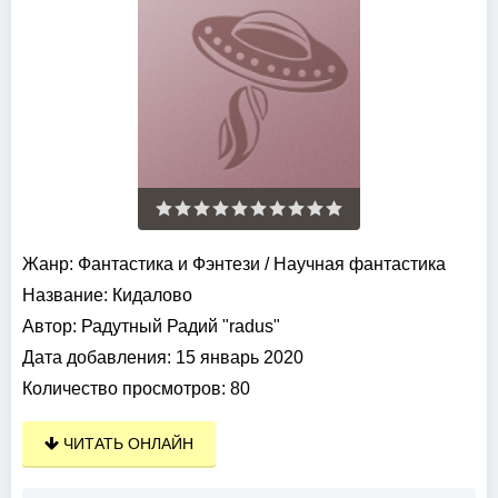
Жанр:
Фантастика и Фэнтези
/
Научная фантастика
Название:
Кидалово
Автор:
Радутный Радий "radus"
Дата добавления:
15 январь 2020
Количество просмотров:
80
ЧИТАТЬ ОНЛАЙН