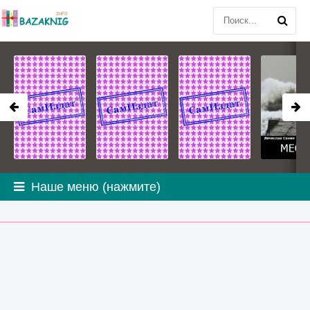
Наше меню (нажмите)