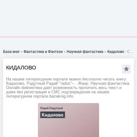
База книг
»
Фантастика и Фэнтези
»
Научная фантастика
»
Кидалово
- Стр. 1
КИДАЛОВО
На нашем литературном портале можно бесплатно читать книгу
Кидалово, Радутный Радий "radus"-- . Жанр: Научная фантастика.
Онлайн библиотека дает возможность прочитать весь текст и
даже без регистрации и СМС подтверждения на нашем
литературном портале bazaknig.info.