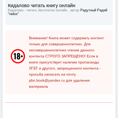
Кидалово читать книгу онлайн
Кидалово - читать бесплатно онлайн , автор
Радутный Радий
"radus"
Внимание! Книга может содержать контент
только для совершеннолетних. Для
несовершеннолетних чтение данного
контента
СТРОГО ЗАПРЕЩЕНО!
Если в
книге присутствует наличие пропаганды
ЛГБТ и другого, запрещенного контента -
просьба написать на почту
pbn.book@yandex.ru
для удаления
материала