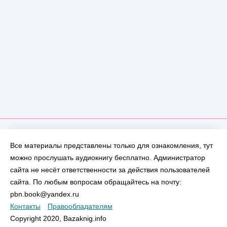
Все материалы представлены только для ознакомления, тут
можно прослушать аудиокнигу бесплатно. Администратор
сайта не несёт ответственности за действия пользователей
сайта. По любым вопросам обращайтесь на почту:
pbn.book@yandex.ru
Контакты
Правообладателям
Copyright 2020, Bazaknig.info