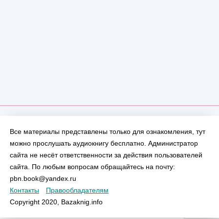
Все материалы представлены только для ознакомления, тут
можно прослушать аудиокнигу бесплатно. Администратор
сайта не несёт ответственности за действия пользователей
сайта. По любым вопросам обращайтесь на почту:
pbn.book@yandex.ru
Контакты
Правообладателям
Copyright 2020, Bazaknig.info