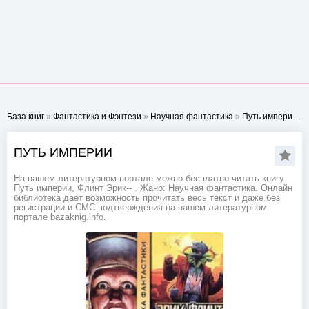
База книг
»
Фантастика и Фэнтези
»
Научная фантастика
»
Путь империи
- С
ПУТЬ ИМПЕРИИ
На нашем литературном портале можно бесплатно читать книгу
Путь империи, Флинт Эрик-- . Жанр: Научная фантастика. Онлайн
библиотека дает возможность прочитать весь текст и даже без
регистрации и СМС подтверждения на нашем литературном
портале bazaknig.info.