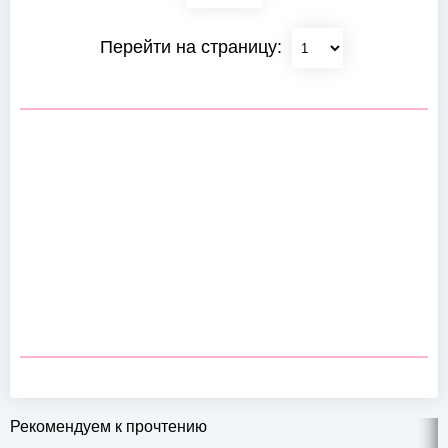
Перейти на страницу:
Рекомендуем к прочтению