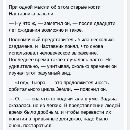
При одной мысли об этом старые кости
Наставника заныли.
— Ну что ж, — заметил он, — после двадцати
лет ожидания возможно и такое.
Полномочный представитель была несколько
озадачена, и Наставник понял, что снова
использовал человеческое выражение.
Последнее время такое случалось часто. Не
удивительно, — учитывая, сколько времени он
изучал этот разумный вид.
— «Год», Тьюра, — это продолжительность
орбитального цикла Земли, — пояснил он.
— О… — она что-то подсчитала в уме. Задача
оказалась не из легких. В представлении людей
время было дробным, и чтобы перевести их
понятия в привычные для джао, надо было
очень постараться.