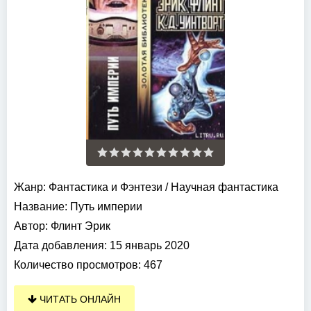
Жанр:
Фантастика и Фэнтези
/
Научная фантастика
Название:
Путь империи
Автор:
Флинт Эрик
Дата добавления:
15 январь 2020
Количество просмотров:
467
ЧИТАТЬ ОНЛАЙН