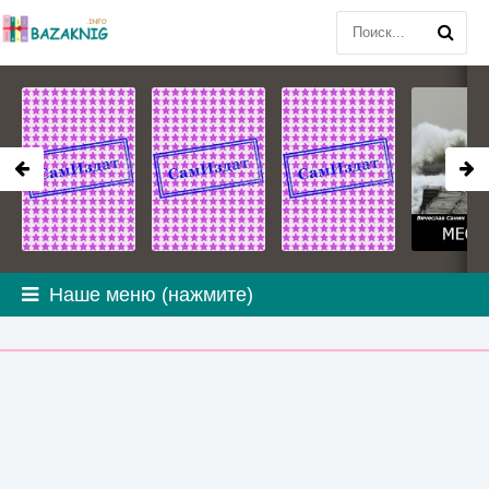
Наше меню (нажмите)