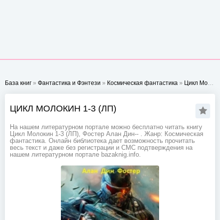
База книг
»
Фантастика и Фэнтези
»
Космическая фантастика
»
Цикл Молокин 1-3 (ЛП)
ЦИКЛ МОЛОКИН 1-3 (ЛП)
На нашем литературном портале можно бесплатно читать книгу
Цикл Молокин 1-3 (ЛП), Фостер Алан Дин-- . Жанр: Космическая
фантастика. Онлайн библиотека дает возможность прочитать
весь текст и даже без регистрации и СМС подтверждения на
нашем литературном портале bazaknig.info.