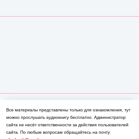
Все материалы представлены только для ознакомления, тут
можно прослушать аудиокнигу бесплатно. Администратор
сайта не несёт ответственности за действия пользователей
сайта. По любым вопросам обращайтесь на почту: