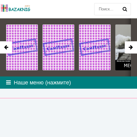
Наше меню (нажмите)