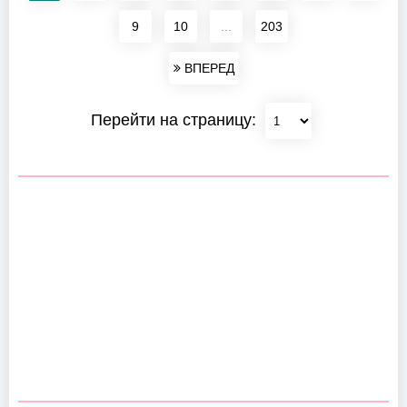
9
10
...
203
ВПЕРЕД
Перейти на страницу: