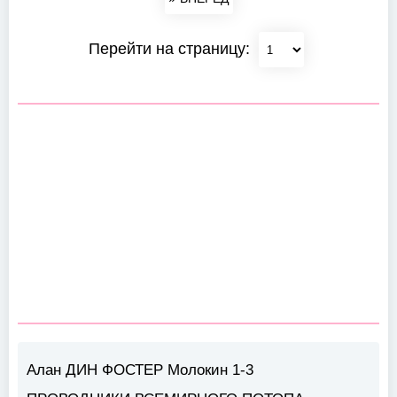
Перейти на страницу:
Алан ДИН ФОСТЕР Молокин 1-3