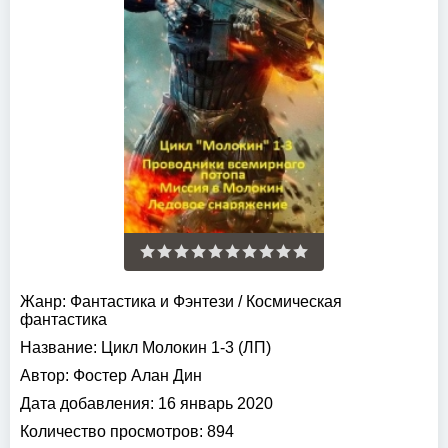
Жанр:
Фантастика и Фэнтези
/
Космическая
фантастика
Название:
Цикл Молокин 1-3 (ЛП)
Автор:
Фостер Алан Дин
Дата добавления:
16 январь 2020
Количество просмотров:
894