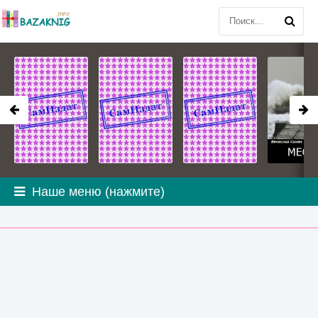
Наше меню (нажмите)