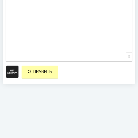
0
ОТПРАВИТЬ