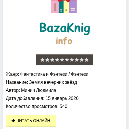
Жанр:
Фантастика и Фэнтези
/
Фэнтези
Название:
Земля вечерних звёзд
Автор:
Минич Людмила
Дата добавления:
15 январь 2020
Количество просмотров:
540
ЧИТАТЬ ОНЛАЙН