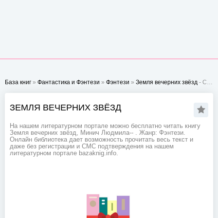
База книг
»
Фантастика и Фэнтези
»
Фэнтези
»
Земля вечерних звёзд
- Стр. 1
ЗЕМЛЯ ВЕЧЕРНИХ ЗВЁЗД
На нашем литературном портале можно бесплатно читать книгу
Земля вечерних звёзд, Минич Людмила-- . Жанр: Фэнтези.
Онлайн библиотека дает возможность прочитать весь текст и
даже без регистрации и СМС подтверждения на нашем
литературном портале bazaknig.info.