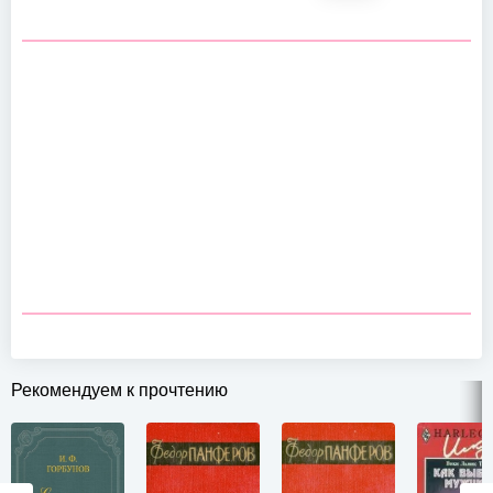
Рекомендуем к прочтению