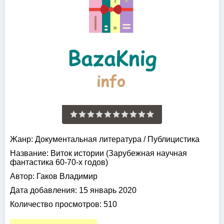
Жанр:
Документальная литература
/
Публицистика
Название:
Виток истории (Зарубежная научная
фантастика 60-70-х годов)
Автор:
Гаков Владимир
Дата добавления:
15 январь 2020
Количество просмотров:
510