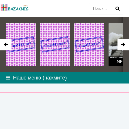
Наше меню (нажмите)