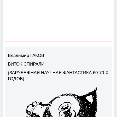
Владимир ГАКОВ
ВИТОК СПИРАЛИ
(ЗАРУБЕЖНАЯ НАУЧНАЯ ФАНТАСТИКА 60-70-Х
ГОДОВ)