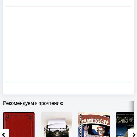
Рекомендуем к прочтению