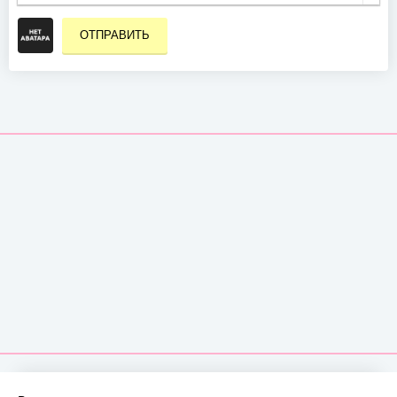
ОТПРАВИТЬ