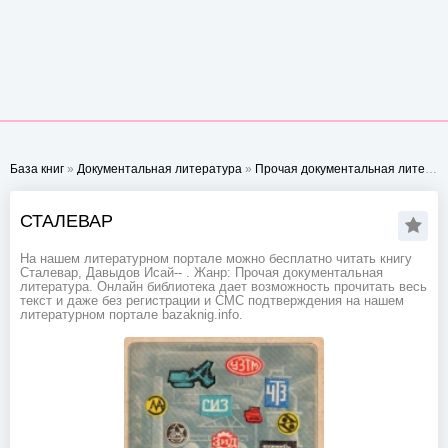
База книг
»
Документальная литература
»
Прочая документальная литература
СТАЛЕВАР
На нашем литературном портале можно бесплатно читать книгу
Сталевар, Давыдов Исай-- . Жанр: Прочая документальная
литература. Онлайн библиотека дает возможность прочитать весь
текст и даже без регистрации и СМС подтверждения на нашем
литературном портале bazaknig.info.