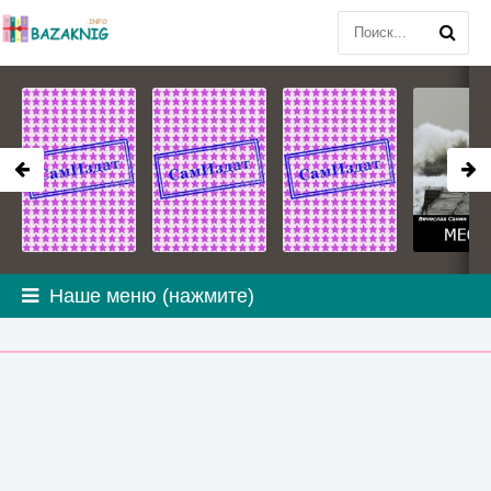
Наше меню (нажмите)