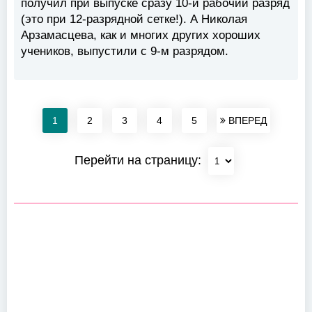
получил при выпуске сразу 10-й рабочий разряд
(это при 12-разрядной сетке!). А Николая
Арзамасцева, как и многих других хороших
учеников, выпустили с 9-м разрядом.
1
2
3
4
5
ВПЕРЕД
Перейти на страницу: