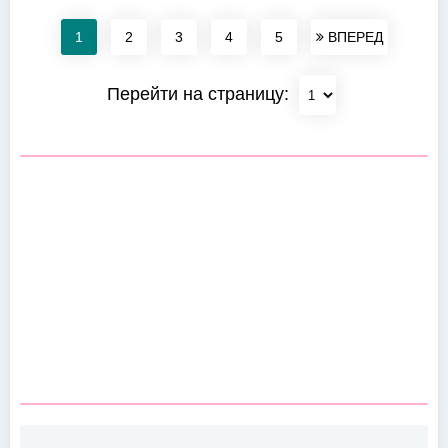
1
2
3
4
5
ВПЕРЕД
Перейти на страницу: