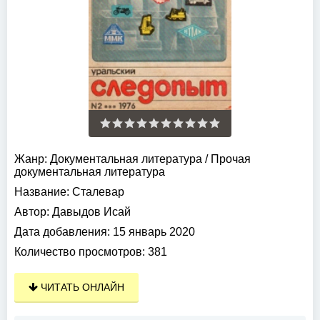
Жанр:
Документальная литература
/
Прочая
документальная литература
Название:
Сталевар
Автор:
Давыдов Исай
Дата добавления:
15 январь 2020
Количество просмотров:
381
ЧИТАТЬ ОНЛАЙН