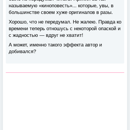
называемую «киноповесть»... которые, увы, в
большинстве своем хуже оригиналов в разы.
Хорошо, что не передумал. Не жалею. Правда ко
времени теперь отношусь с некоторой опаской и
с жадностью — вдруг не хватит!
А может, именно такого эффекта автор и
добивался?