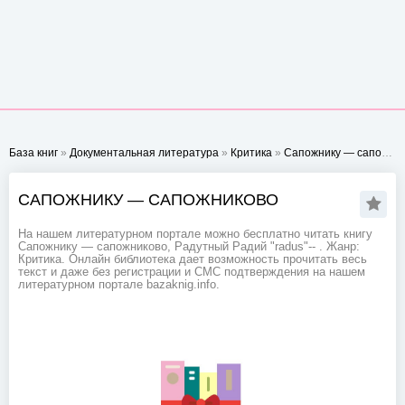
База книг
»
Документальная литература
»
Критика
»
Сапожнику — сапожниково
САПОЖНИКУ — САПОЖНИКОВО
На нашем литературном портале можно бесплатно читать книгу
Сапожнику — сапожниково, Радутный Радий "radus"-- . Жанр:
Критика. Онлайн библиотека дает возможность прочитать весь
текст и даже без регистрации и СМС подтверждения на нашем
литературном портале bazaknig.info.