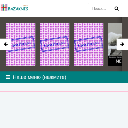
Наше меню (нажмите)