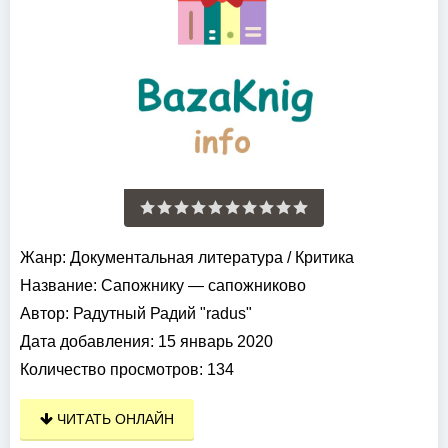
Жанр:
Документальная литература
/
Критика
Название:
Сапожнику — сапожниково
Автор:
Радутный Радий "radus"
Дата добавления:
15 январь 2020
Количество просмотров:
134
ЧИТАТЬ ОНЛАЙН