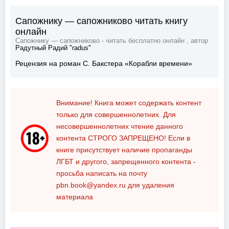
Сапожнику — сапожниково читать книгу
онлайн
Сапожнику — сапожниково - читать бесплатно онлайн , автор
Радутный Радий "radus"
Рецензия на роман С. Бакстера «Корабли времени»
Внимание! Книга может содержать контент
только для совершеннолетних. Для
несовершеннолетних чтение данного
контента
СТРОГО ЗАПРЕЩЕНО!
Если в
книге присутствует наличие пропаганды
ЛГБТ и другого, запрещенного контента -
просьба написать на почту
pbn.book@yandex.ru
для удаления
материала