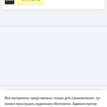
Все материалы представлены только для ознакомления, тут
можно прослушать аудиокнигу бесплатно. Администратор