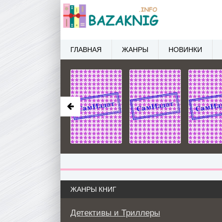
ГЛАВНАЯ
ЖАНРЫ
НОВИНКИ
ЖАНРЫ КНИГ
Детективы и Триллеры