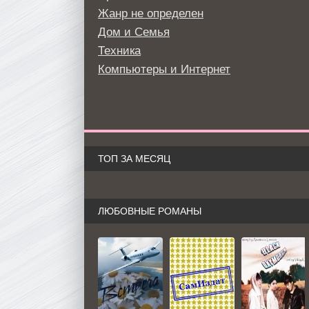
Жанр не определен
Дом и Семья
Техника
Компьютеры и Интернет
ТОП ЗА МЕСЯЦ
ЛЮБОВНЫЕ РОМАНЫ