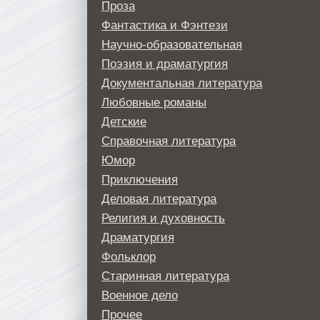
Проза
Фантастика и Фэнтези
Научно-образовательная
Поэзия и драматургия
Документальная литература
Любовные романы
Детские
Справочная литература
Юмор
Приключения
Деловая литература
Религия и духовность
Драматургия
Фольклор
Старинная литература
Военное дело
Прочее