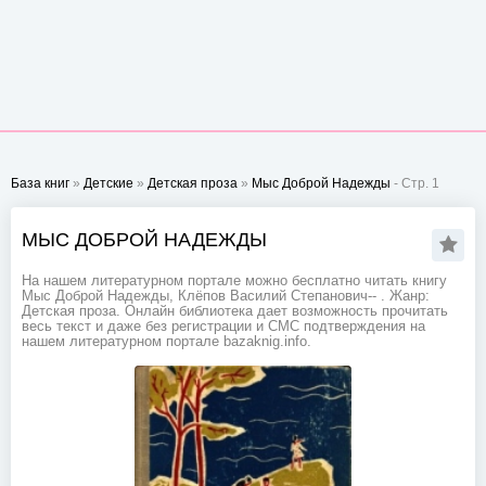
База книг
»
Детские
»
Детская проза
»
Мыс Доброй Надежды
- Стр. 1
МЫС ДОБРОЙ НАДЕЖДЫ
На нашем литературном портале можно бесплатно читать книгу
Мыс Доброй Надежды, Клёпов Василий Степанович-- . Жанр:
Детская проза. Онлайн библиотека дает возможность прочитать
весь текст и даже без регистрации и СМС подтверждения на
нашем литературном портале bazaknig.info.