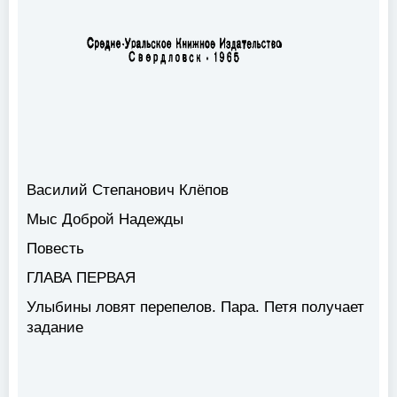
Василий Степанович Клёпов
Мыс Доброй Надежды
Повесть
ГЛАВА ПЕРВАЯ
Улыбины ловят перепелов. Пара. Петя получает
задание