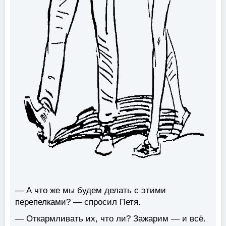
— А что же мы будем делать с этими
перепелками? — спросил Петя.
— Откармливать их, что ли? Зажарим — и всё.