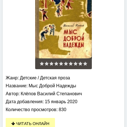
Жанр:
Детские
/
Детская проза
Название:
Мыс Доброй Надежды
Автор:
Клёпов Василий Степанович
Дата добавления:
15 январь 2020
Количество просмотров:
830
ЧИТАТЬ ОНЛАЙН