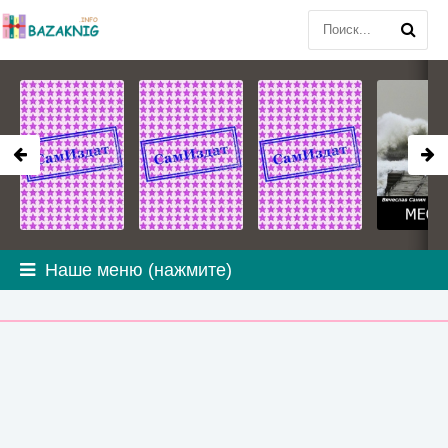
Наше меню (нажмите)