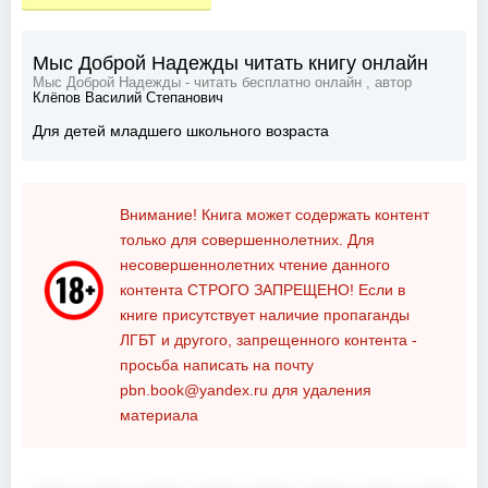
Мыс Доброй Надежды читать книгу онлайн
Мыс Доброй Надежды - читать бесплатно онлайн , автор
Клёпов Василий Степанович
Для детей младшего школьного возраста
Внимание! Книга может содержать контент
только для совершеннолетних. Для
несовершеннолетних чтение данного
контента
СТРОГО ЗАПРЕЩЕНО!
Если в
книге присутствует наличие пропаганды
ЛГБТ и другого, запрещенного контента -
просьба написать на почту
pbn.book@yandex.ru
для удаления
материала