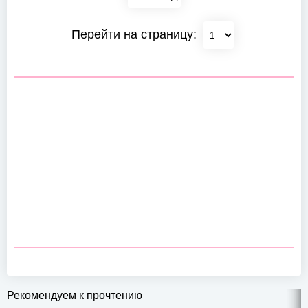
Перейти на страницу:
Рекомендуем к прочтению