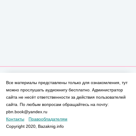
Все материалы представлены только для ознакомления, тут
можно прослушать аудиокнигу бесплатно. Администратор
сайта не несёт ответственности за действия пользователей
сайта. По любым вопросам обращайтесь на почту:
pbn.book@yandex.ru
Контакты
Правообладателям
Copyright 2020, Bazaknig.info