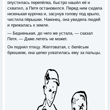
опустилась перепёлка, быстро нашёл её и
схватил, а Петя остановился. Перед ним сидела
низенькая курочка и, засунув голову под крыло,
чистила пёрышки. Наконец, она увидела людей
и прижалась к земле.
— Бедненькая, до чего же устала, — сказал
Петя. — Даже лететь не может.
Он поднял птицу. Желтоватая, с белёсым
брюшком, она цепко ухватилась ему за пальцы.