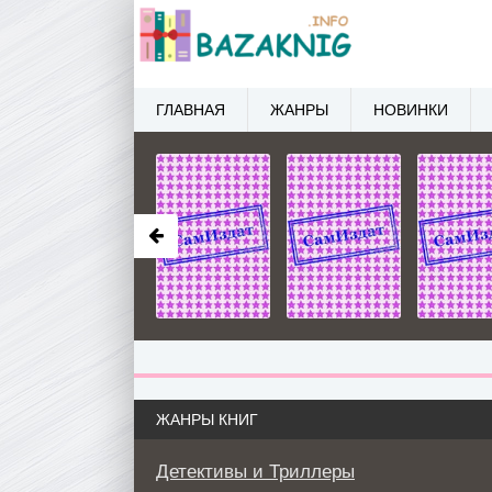
ГЛАВНАЯ
ЖАНРЫ
НОВИНКИ
ЖАНРЫ КНИГ
Детективы и Триллеры