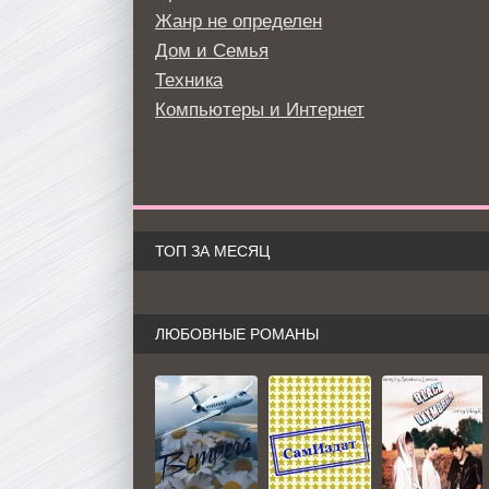
Жанр не определен
Дом и Семья
Техника
Компьютеры и Интернет
ТОП ЗА МЕСЯЦ
ЛЮБОВНЫЕ РОМАНЫ