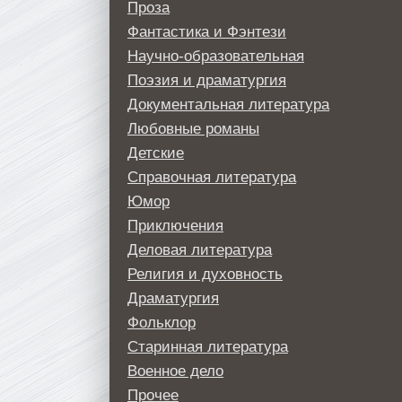
Проза
Фантастика и Фэнтези
Научно-образовательная
Поэзия и драматургия
Документальная литература
Любовные романы
Детские
Справочная литература
Юмор
Приключения
Деловая литература
Религия и духовность
Драматургия
Фольклор
Старинная литература
Военное дело
Прочее