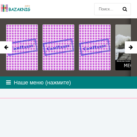
Наше меню (нажмите)