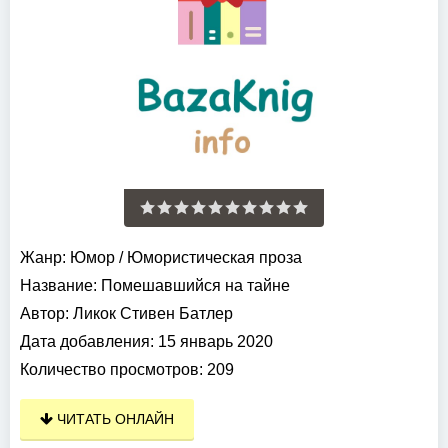
Жанр:
Юмор
/
Юмористическая проза
Название:
Помешавшийся на тайне
Автор:
Ликок Стивен Батлер
Дата добавления:
15 январь 2020
Количество просмотров:
209
ЧИТАТЬ ОНЛАЙН