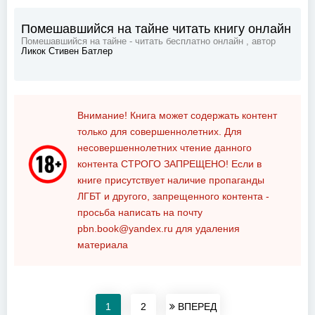
Помешавшийся на тайне читать книгу онлайн
Помешавшийся на тайне - читать бесплатно онлайн , автор
Ликок Стивен Батлер
Внимание! Книга может содержать контент
только для совершеннолетних. Для
несовершеннолетних чтение данного
контента
СТРОГО ЗАПРЕЩЕНО!
Если в
книге присутствует наличие пропаганды
ЛГБТ и другого, запрещенного контента -
просьба написать на почту
pbn.book@yandex.ru
для удаления
материала
1
2
ВПЕРЕД