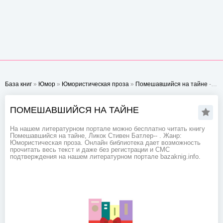
База книг
»
Юмор
»
Юмористическая проза
»
Помешавшийся на тайне
- Стр. 1
ПОМЕШАВШИЙСЯ НА ТАЙНЕ
На нашем литературном портале можно бесплатно читать книгу
Помешавшийся на тайне, Ликок Стивен Батлер-- . Жанр:
Юмористическая проза. Онлайн библиотека дает возможность
прочитать весь текст и даже без регистрации и СМС
подтверждения на нашем литературном портале bazaknig.info.