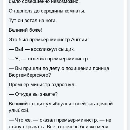
было совершенно невозможно.
Он дополз до середины комнаты.
Тут он встал на ноги.
Великий боже!
Это был премьер-министр Англии!
— Вы! — воскликнул сыщик.
— Я, — ответил премьер-министр.
— Вы пришли по делу о похищении принца
Вюртембергского?
Премьер-министр вздрогнул:
— Откуда вы знаете?
Великий сыщик улыбнулся своей загадочной
улыбкой.
— Что же, — сказал премьер-министр, — не
стану скрывать. Все это очень близко меня