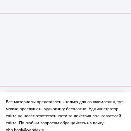
Все материалы представлены только для ознакомления, тут
можно прослушать аудиокнигу бесплатно. Администратор
сайта не несёт ответственности за действия пользователей
сайта. По любым вопросам обращайтесь на почту:
pbn.book@yandex.ru