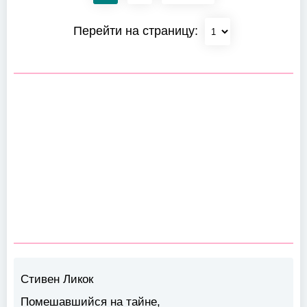
Перейти на страницу:
Стивен Ликок
Помешавшийся на тайне,