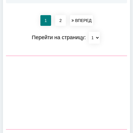
1
2
ВПЕРЕД
Перейти на страницу: