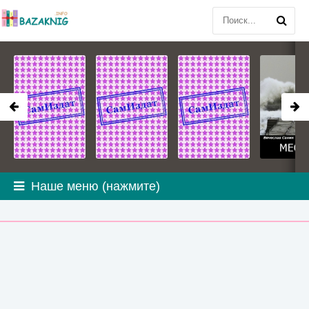
Наше меню (нажмите)