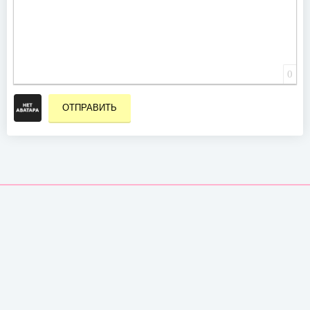
0
ОТПРАВИТЬ