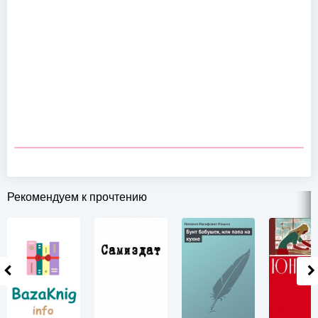
Рекомендуем к прочтению