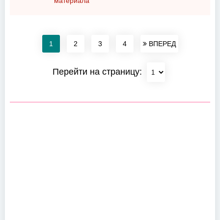
материала
1
2
3
4
ВПЕРЕД
Перейти на страницу: