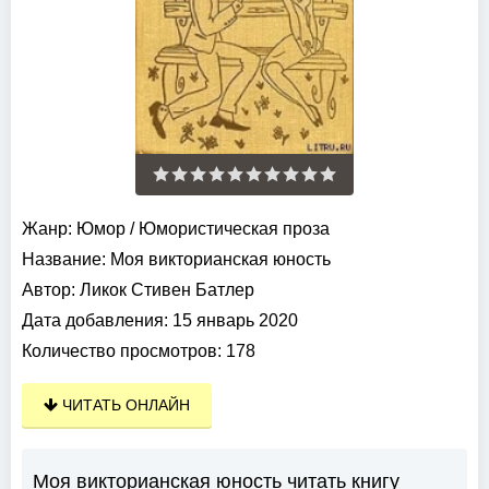
Жанр:
Юмор
/
Юмористическая проза
Название:
Моя викторианская юность
Автор:
Ликок Стивен Батлер
Дата добавления:
15 январь 2020
Количество просмотров:
178
ЧИТАТЬ ОНЛАЙН
Моя викторианская юность читать книгу