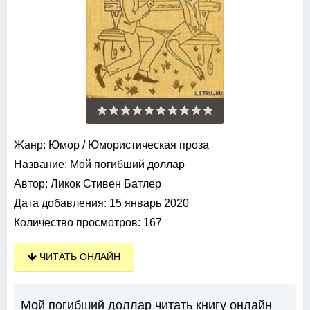
Жанр:
Юмор
/
Юмористическая проза
Название:
Мой погибший доллар
Автор:
Ликок Стивен Батлер
Дата добавления:
15 январь 2020
Количество просмотров:
167
ЧИТАТЬ ОНЛАЙН
Мой погибший доллар читать книгу онлайн