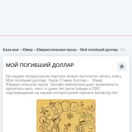
База книг
»
Юмор
»
Юмористическая проза
»
Мой погибший доллар
- Стр. 1
МОЙ ПОГИБШИЙ ДОЛЛАР
На нашем литературном портале можно бесплатно читать книгу
Мой погибший доллар, Ликок Стивен Батлер-- . Жанр:
Юмористическая проза. Онлайн библиотека дает возможность
прочитать весь текст и даже без регистрации и СМС
подтверждения на нашем литературном портале bazaknig.info.