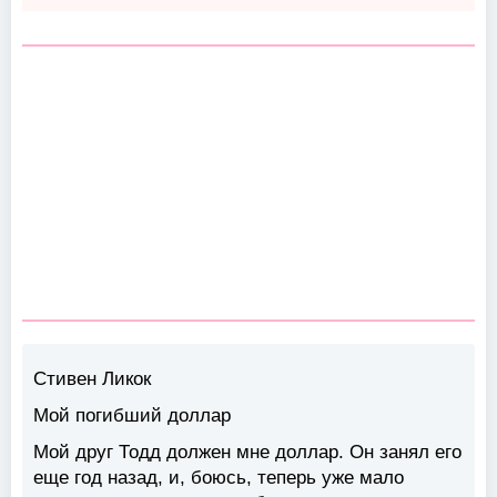
Стивен Ликок
Мой погибший доллар
Мой друг Тодд должен мне доллар. Он занял его
еще год назад, и, боюсь, теперь уже мало