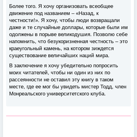
Более того. Я хочу организовать всеобщее
движение под названием – «Назад, к
честности!». Я хочу, чтобы люди возвращали
даже и те случайные доллары, которые были им
одолжены в порыве великодушия. Позволю себе
напомнить, что безукоризненная честность – это
краеугольный камень, на котором зиждется
существование величайших наций мира.
В заключение я хочу убедительно попросить
моих читателей, чтобы ни один из них по
рассеянности не оставил эту книгу в таком
месте, где ее мог бы увидеть мистер Тодд, член
Монреальского университетского клуба.