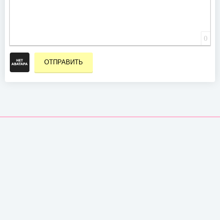
0
ОТПРАВИТЬ