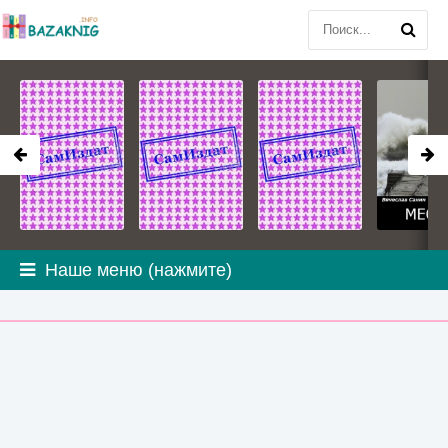
Наше меню (нажмите)