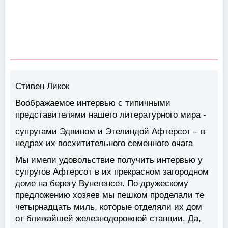
Стивен Ликок
Воображаемое интервью с типичными
представителями нашего литературного мира -
супругами Эдвином и Этелиндой Афтерсот – в
недрах их восхитительного семенного очага
Мы имели удовольствие получить интервью у
супругов Афтерсот в их прекрасном загородном
доме на берегу Вунегенсет. По дружескому
предложению хозяев мы пешком проделали те
четырнадцать миль, которые отделяли их дом
от ближайшей железнодорожной станции. Да,