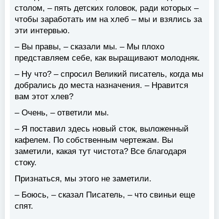
столом, – пять детских головок, ради которых –
чтобы заработать им на хлеб – мы и взялись за
эти интервью.
– Вы правы, – сказали мы. – Мы плохо
представляем себе, как выращивают молодняк.
– Ну что? – спросил Великий писатель, когда мы
добрались до места назначения. – Нравится
вам этот хлев?
– Очень, – ответили мы.
– Я поставил здесь новый сток, выложенный
кафелем. По собственным чертежам. Вы
заметили, какая тут чистота? Все благодаря
стоку.
Признаться, мы этого не заметили.
– Боюсь, – сказал Писатель, – что свиньи еще
спят.