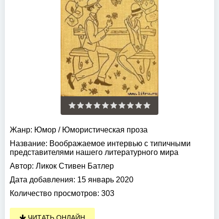
Жанр:
Юмор
/
Юмористическая проза
Название:
Воображаемое интервью с типичными
представителями нашего литературного мира
Автор:
Ликок Стивен Батлер
Дата добавления:
15 январь 2020
Количество просмотров:
303
ЧИТАТЬ ОНЛАЙН