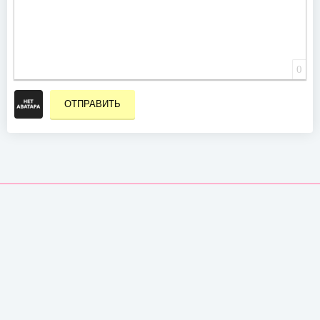
0
ОТПРАВИТЬ