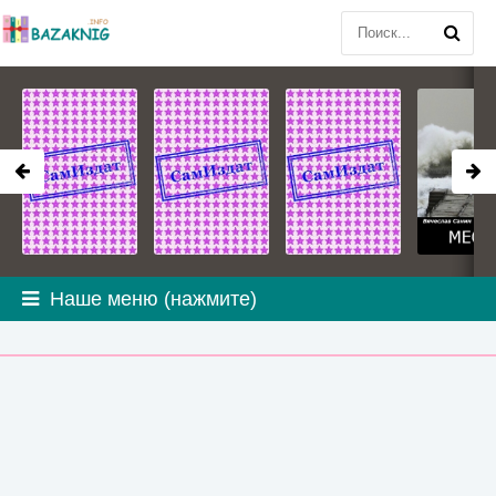
Наше меню (нажмите)