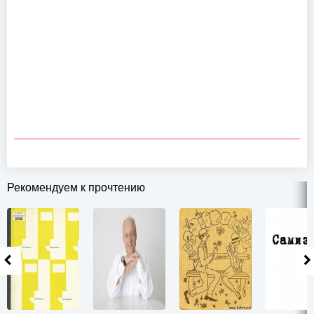
Рекомендуем к прочтению