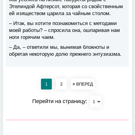
Этелиндой Афтерсот, которая со свойственным
ей изяществом царила за чайным столом.
– Итак, вы хотите познакомиться с методами
моей работы? – спросила она, ошпаривая нам
ноги горячим чаем.
– Да, – ответили мы, вынимая блокноты и
обретая некоторую долю прежнего энтузиазма.
1
2
ВПЕРЕД
Перейти на страницу: