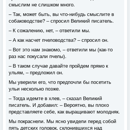
смыслим не слишком много.
– Так, может быть, вы что-нибудь смыслите в
собаководстве? – спросил Великий писатель.
– К сожалению, нет, – ответили мы.
– А как насчет пчеловодства? – спросил он.
– Вот это нам знакомо, – ответили мы (как-то
раз нас покусали пчелы).
– В таком случае давайте пройдем прямо к
ульям, – предложил он.
Мы уверили его, что предпочли бы посетить
ульи несколько позже.
– Тогда идемте в хлев, – сказал Великий
писатель. И добавил: – Вероятно, вы плохо
представляете себе, как выращивают молодняк.
Мы покраснели. Мы ясно увидели перед собой
пять детских головок, склонившихся над