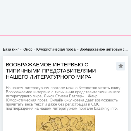
База книг
»
Юмор
»
Юмористическая проза
»
Воображаемое интервью с типичными представителями нашего литературного мира
ВООБРАЖАЕМОЕ ИНТЕРВЬЮ С
ТИПИЧНЫМИ ПРЕДСТАВИТЕЛЯМИ
НАШЕГО ЛИТЕРАТУРНОГО МИРА
На нашем литературном портале можно бесплатно читать книгу
Воображаемое интервью с типичными представителями нашего
литературного мира, Ликок Стивен Батлер-- . Жанр:
Юмористическая проза. Онлайн библиотека дает возможность
прочитать весь текст и даже без регистрации и СМС
подтверждения на нашем литературном портале bazaknig.info.