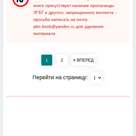
книге присутствует наличие пропаганды
ЛГБТ и другого, запрещенного контента -
просьба написать на почту
pbn.book@yandex.ru
для удаления
материала
1
2
ВПЕРЕД
Перейти на страницу: