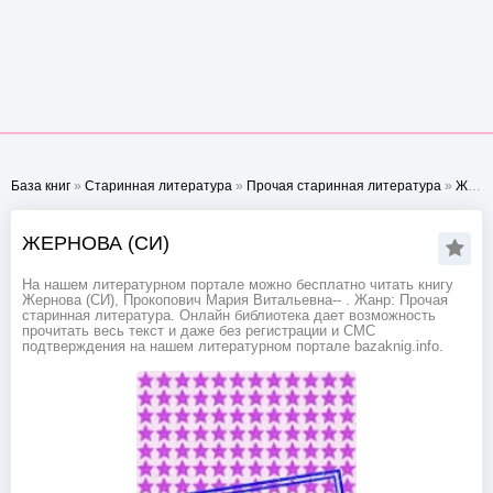
База книг
»
Старинная литература
»
Прочая старинная литература
»
Жернова (СИ)
ЖЕРНОВА (СИ)
На нашем литературном портале можно бесплатно читать книгу
Жернова (СИ), Прокопович Мария Витальевна-- . Жанр: Прочая
старинная литература. Онлайн библиотека дает возможность
прочитать весь текст и даже без регистрации и СМС
подтверждения на нашем литературном портале bazaknig.info.