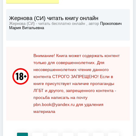
Жернова (СИ) читать книгу онлайн
Жернова (СИ) - читать бесплатно онлайн , автор
Прокопович
Мария Витальевна
Внимание! Книга может содержать контент
только для совершеннолетних. Для
несовершеннолетних чтение данного
контента
СТРОГО ЗАПРЕЩЕНО!
Если в
книге присутствует наличие пропаганды
ЛГБТ и другого, запрещенного контента -
просьба написать на почту
pbn.book@yandex.ru
для удаления
материала