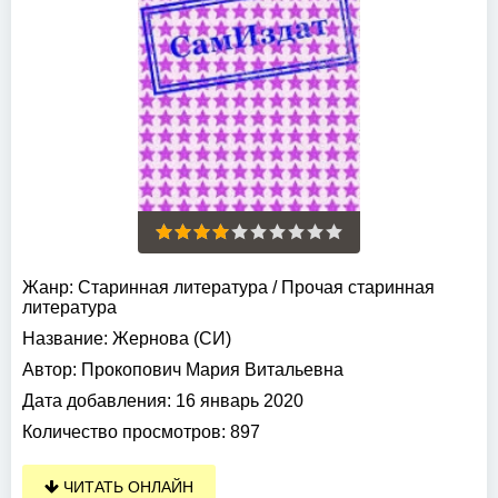
Жанр:
Старинная литература
/
Прочая старинная
литература
Название:
Жернова (СИ)
Автор:
Прокопович Мария Витальевна
Дата добавления:
16 январь 2020
Количество просмотров:
897
ЧИТАТЬ ОНЛАЙН