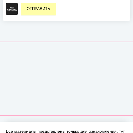
ОТПРАВИТЬ
Все материалы представлены только для ознакомления, тут