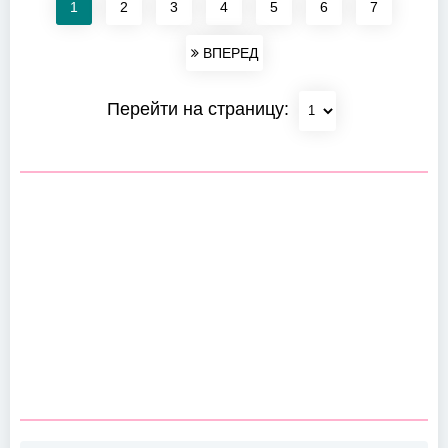
1
2
3
4
5
6
7
ВПЕРЕД
Перейти на страницу: