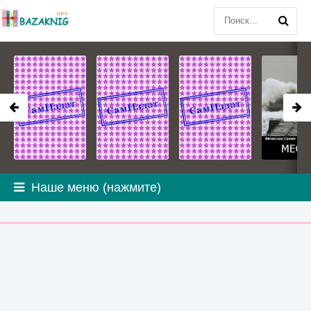
Наше меню (нажмите)