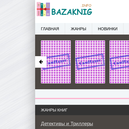
ГЛАВНАЯ
ЖАНРЫ
НОВИНКИ
ЖАНРЫ КНИГ
Детективы и Триллеры