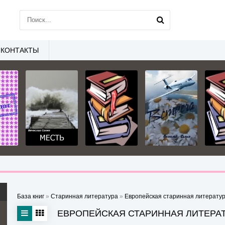
КОНТАКТЫ
База книг
»
Старинная литература
»
Европейская старинная литерату
ЕВРОПЕЙСКАЯ СТАРИННАЯ ЛИТЕРА