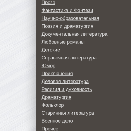
Проза
Фантастика и Фэнтези
Научно-образовательная
Поэзия и драматургия
Документальная литература
Любовные романы
Детские
Справочная литература
Юмор
Приключения
Деловая литература
Религия и духовность
Драматургия
Фольклор
Старинная литература
Военное дело
Прочее