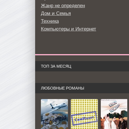
Жанр не определен
Дом и Семья
Техника
Компьютеры и Интернет
ТОП ЗА МЕСЯЦ
ЛЮБОВНЫЕ РОМАНЫ