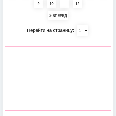
9
10
...
12
ВПЕРЕД
Перейти на страницу: