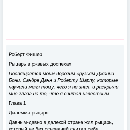
Роберт Фишер
Рыцарь в ржавых доспехах
Посвящается моим дорогим друзьям Джанни
Бони, Сандре Данн и Роберту Шарпу, которые
научили меня тому, чего я не знал, и раскрыли
мне глаза на то, что я считал известным
Глава 1
Дилемма рыцаря
Давным-давно в далекой стране жил рыцарь,
который не без оснований считал себя