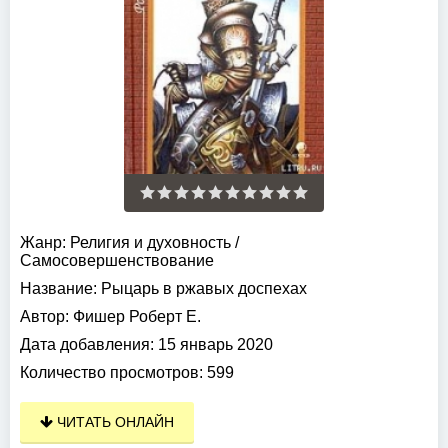
Жанр:
Религия и духовность
/
Самосовершенствование
Название:
Рыцарь в ржавых доспехах
Автор:
Фишер Роберт Е.
Дата добавления:
15 январь 2020
Количество просмотров:
599
ЧИТАТЬ ОНЛАЙН