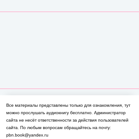
Все материалы представлены только для ознакомления, тут
можно прослушать аудиокнигу бесплатно. Администратор
сайта не несёт ответственности за действия пользователей
сайта. По любым вопросам обращайтесь на почту:
pbn.book@yandex.ru