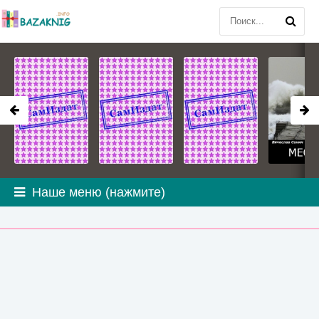
Наше меню (нажмите)