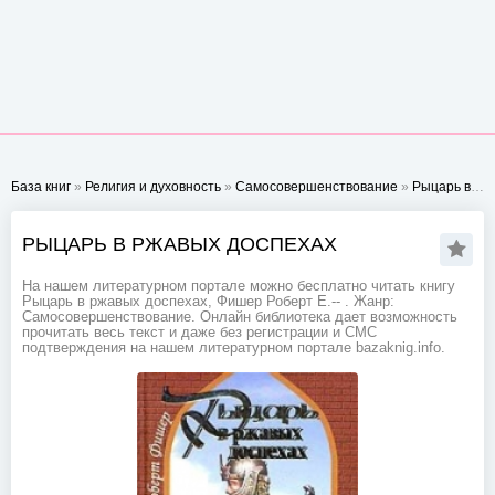
База книг
»
Религия и духовность
»
Самосовершенствование
»
Рыцарь в ржавых доспехах
РЫЦАРЬ В РЖАВЫХ ДОСПЕХАХ
На нашем литературном портале можно бесплатно читать книгу
Рыцарь в ржавых доспехах, Фишер Роберт Е.-- . Жанр:
Самосовершенствование. Онлайн библиотека дает возможность
прочитать весь текст и даже без регистрации и СМС
подтверждения на нашем литературном портале bazaknig.info.