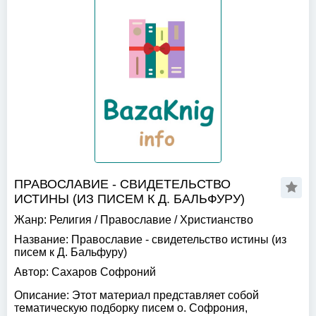
ПРАВОСЛАВИЕ - СВИДЕТЕЛЬСТВО
ИСТИНЫ (ИЗ ПИСЕМ К Д. БАЛЬФУРУ)
Жанр:
Религия
/
Православие
/
Христианство
Название:
Православие - свидетельство истины (из
писем к Д. Бальфуру)
Автор:
Сахаров Софроний
Описание:
Этот материал представляет собой
тематическую подборку писем о. Софрония,