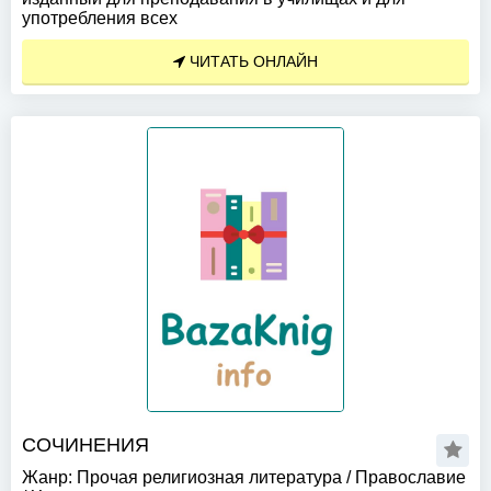
употребления всех
ЧИТАТЬ ОНЛАЙН
СОЧИНЕНИЯ
Жанр:
Прочая религиозная литература
/
Православие