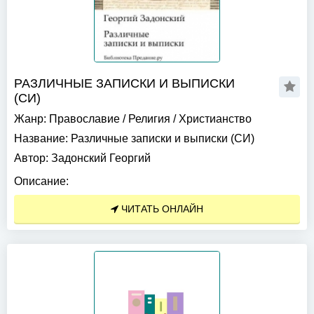
РАЗЛИЧНЫЕ ЗАПИСКИ И ВЫПИСКИ
(СИ)
Жанр:
Православие
/
Религия
/
Христианство
Название:
Различные записки и выписки (СИ)
Автор:
Задонский Георгий
Описание:
ЧИТАТЬ ОНЛАЙН