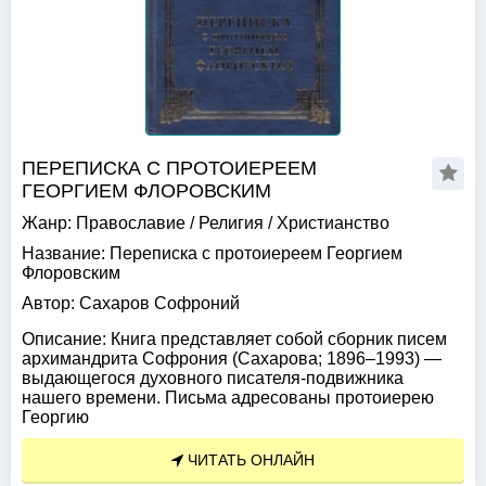
ПЕРЕПИСКА С ПРОТОИЕРЕЕМ
ГЕОРГИЕМ ФЛОРОВСКИМ
Жанр:
Православие
/
Религия
/
Христианство
Название:
Переписка с протоиереем Георгием
Флоровским
Автор:
Сахаров Софроний
Описание:
Книга представляет собой сборник писем
архимандрита Софрония (Сахарова; 1896–1993) —
выдающегося духовного писателя-подвижника
нашего времени. Письма адресованы протоиерею
Георгию
ЧИТАТЬ ОНЛАЙН