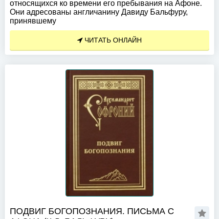
относящихся ко времени его пребывания на Афоне.
Они адресованы англичанину Давиду Бальфуру,
принявшему
ЧИТАТЬ ОНЛАЙН
ПОДВИГ БОГОПОЗНАНИЯ. ПИСЬМА С