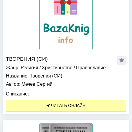
ТВОРЕНИЯ (СИ)
Жанр:
Религия
/
Христианство
/
Православие
Название:
Творения (СИ)
Автор:
Мечев Сергий
Описание:
ЧИТАТЬ ОНЛАЙН