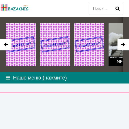
Наше меню (нажмите)