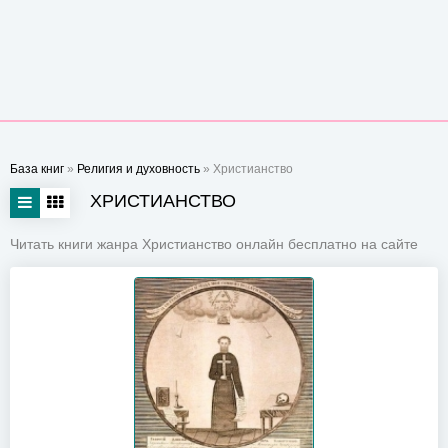
База книг
»
Религия и духовность
» Христианство
ХРИСТИАНСТВО
Читать книги жанра Христианство онлайн бесплатно на сайте