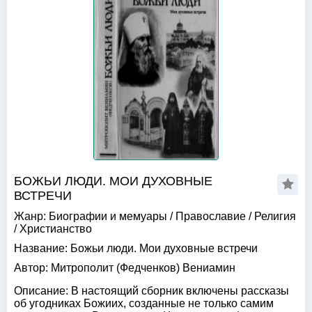
БОЖЬИ ЛЮДИ. МОИ ДУХОВНЫЕ
ВСТРЕЧИ
Жанр:
Биографии и мемуары
/
Православие
/
Религия
/
Христианство
Название:
Божьи люди. Мои духовные встречи
Автор:
Митрополит (Федченков) Вениамин
Описание:
В настоящий сборник включены рассказы
об угодниках Божиих, созданные не только самим