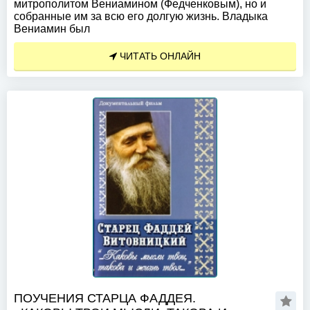
митрополитом Вениамином (Федченковым), но и
собранные им за всю его долгую жизнь. Владыка
Вениамин был
ЧИТАТЬ ОНЛАЙН
ПОУЧЕНИЯ СТАРЦА ФАДДЕЯ.