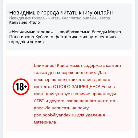
Невидимые города читать книгу онлайн
Невидимые города - читать бесплатно онлайн , автор
Кальвино Итало
«Невидимые города» — воображаемые беседы Марко
Поло и хана Кублая о фантастических путешествиях,
городах и землях.
Внимание! Книга может содержать контент
только для совершеннолетних. Для
несовершеннолетних чтение данного
контента
СТРОГО ЗАПРЕЩЕНО!
Если в
книге присутствует наличие пропаганды
ЛГБТ и другого, запрещенного контента -
просьба написать на почту
pbn.book@yandex.ru
для удаления
материала