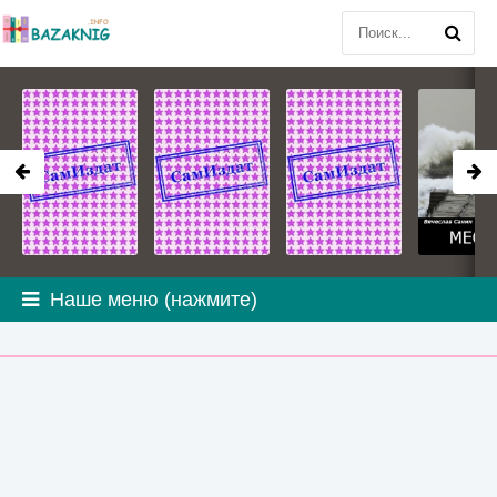
Наше меню (нажмите)