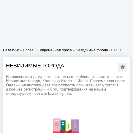
База книг
»
Проза
»
Современная проза
»
Невидимые города
- Стр. 1
НЕВИДИМЫЕ ГОРОДА
На нашем литературном портале можно бесплатно читать книгу
Невидимые города, Кальвино Итало-- . Жанр: Современная проза.
Онлайн библиотека дает возможность прочитать весь текст и
даже без регистрации и СМС подтверждения на нашем
литературном портале bazaknig.info.