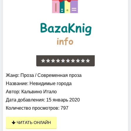
Жанр:
Проза
/
Современная проза
Название:
Невидимые города
Автор:
Кальвино Итало
Дата добавления:
15 январь 2020
Количество просмотров:
797
ЧИТАТЬ ОНЛАЙН