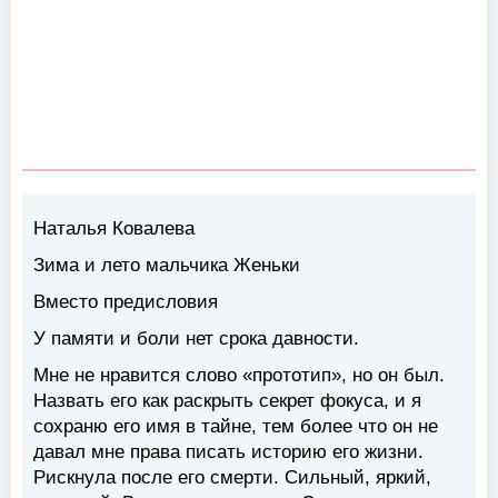
Наталья Ковалева
Зима и лето мальчика Женьки
Вместо предисловия
У памяти и боли нет срока давности.
Мне не нравится слово «прототип», но он был.
Назвать его как раскрыть секрет фокуса, и я
сохраню его имя в тайне, тем более что он не
давал мне права писать историю его жизни.
Рискнула после его смерти. Сильный, яркий,