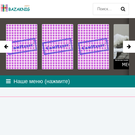
Наше меню (нажмите)