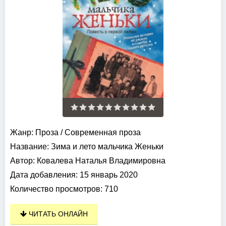
Жанр:
Проза
/
Современная проза
Название:
Зима и лето мальчика Женьки
Автор:
Ковалева Наталья Владимировна
Дата добавления:
15 январь 2020
Количество просмотров:
710
ЧИТАТЬ ОНЛАЙН