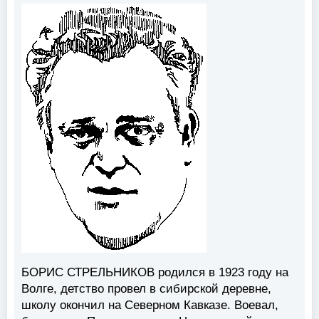
БОРИС СТРЕЛЬНИКОВ
родился в 1923 году на
Волге, детство провел в сибирской деревне,
школу окончил на Северном Кавказе. Воевал,