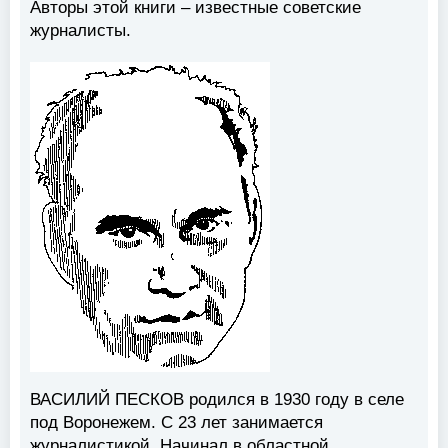
Авторы этой книги – известные советские
журналисты.
ВАСИЛИЙ ПЕСКОВ
родился в 1930 году в селе
под Воронежем. С 23 лет занимается
журналистикой. Начинал в областной