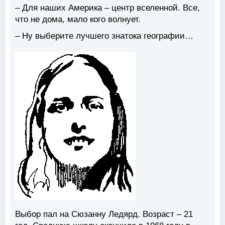
– Для наших Америка – центр вселенной. Все,
что не дома, мало кого волнует.
– Ну выберите лучшего знатока географии…
Выбор пал на Сюзанну Ледярд. Возраст – 21