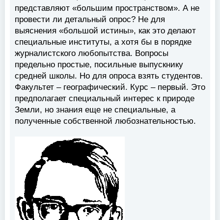
представляют «большим пространством». А не
провести ли детальный опрос? Не для
выяснения «большой истины», как это делают
специальные институты, а хотя бы в порядке
журналистского любопытства. Вопросы
предельно простые, посильные выпускнику
средней школы. Но для опроса взять студентов.
Факультет – географический. Курс – первый. Это
предполагает специальный интерес к природе
Земли, но знания еще не специальные, а
полученные собственной любознательностью.