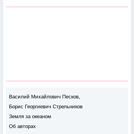
Василий Михайлович Песков,
Борис Георгиевич Стрельников
Земля за океаном
Об авторах