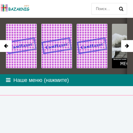
Наше меню (нажмите)