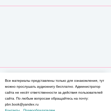
Все материалы представлены только для ознакомления, тут
можно прослушать аудиокнигу бесплатно. Администратор
сайта не несёт ответственности за действия пользователей
сайта. По любым вопросам обращайтесь на почту:
pbn.book@yandex.ru
Контакты
Правообладателям