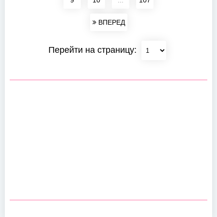
9
10
...
107
ВПЕРЕД
Перейти на страницу: