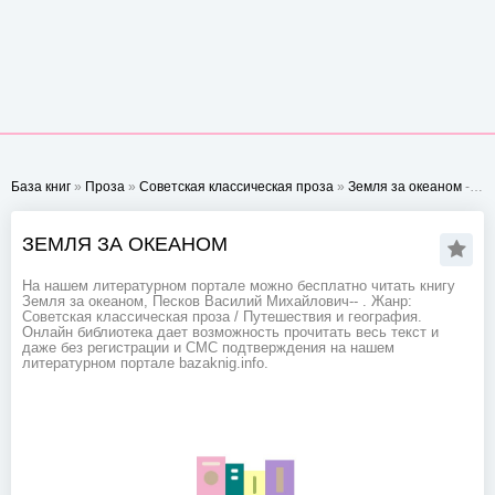
База книг
»
Проза
»
Советская классическая проза
»
Земля за океаном
- Стр. 1
ЗЕМЛЯ ЗА ОКЕАНОМ
На нашем литературном портале можно бесплатно читать книгу
Земля за океаном, Песков Василий Михайлович-- . Жанр:
Советская классическая проза / Путешествия и география.
Онлайн библиотека дает возможность прочитать весь текст и
даже без регистрации и СМС подтверждения на нашем
литературном портале bazaknig.info.