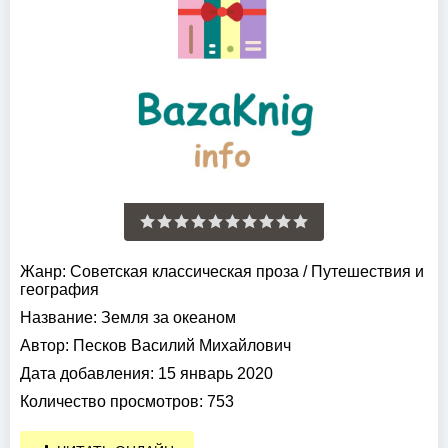
Жанр:
Советская классическая проза
/
Путешествия и
география
Название:
Земля за океаном
Автор:
Песков Василий Михайлович
Дата добавления:
15 январь 2020
Количество просмотров:
753