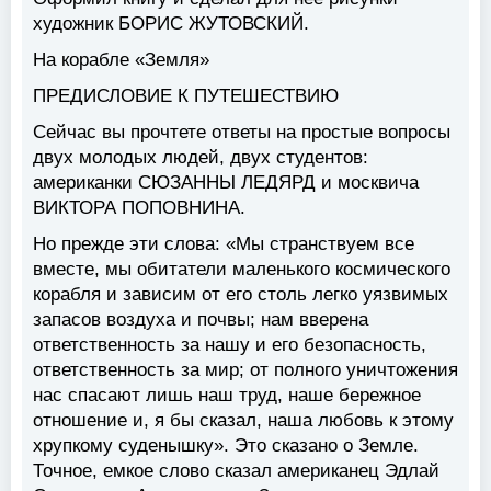
художник
БОРИС ЖУТОВСКИЙ.
На корабле «Земля»
ПРЕДИСЛОВИЕ К ПУТЕШЕСТВИЮ
Сейчас вы прочтете ответы на простые вопросы
двух молодых людей, двух студентов:
американки СЮЗАННЫ ЛЕДЯРД и москвича
ВИКТОРА ПОПОВНИНА.
Но прежде эти слова: «Мы странствуем все
вместе, мы обитатели маленького космического
корабля и зависим от его столь легко уязвимых
запасов воздуха и почвы; нам вверена
ответственность за нашу и его безопасность,
ответственность за мир; от полного уничтожения
нас спасают лишь наш труд, наше бережное
отношение и, я бы сказал, наша любовь к этому
хрупкому суденышку». Это сказано о Земле.
Точное, емкое слово сказал американец Эдлай