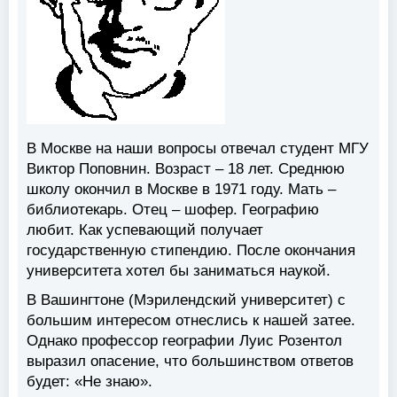
В Москве на наши вопросы отвечал студент МГУ
Виктор Поповнин. Возраст – 18 лет. Среднюю
школу окончил в Москве в 1971 году. Мать –
библиотекарь. Отец – шофер. Географию
любит. Как успевающий получает
государственную стипендию. После окончания
университета хотел бы заниматься наукой.
В Вашингтоне (Мэрилендский университет) с
большим интересом отнеслись к нашей затее.
Однако профессор географии Луис Розентол
выразил опасение, что большинством ответов
будет: «Не знаю».