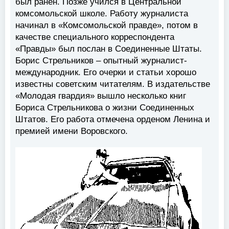
был ранен. Позже учился в Центральной
комсомольской школе. Работу журналиста
начинал в «Комсомольской правде», потом в
качестве специального корреспондента
«Правды» был послан в Соединенные Штаты.
Борис Стрельников – опытный журналист-
международник. Его очерки и статьи хорошо
известны советским читателям. В издательстве
«Молодая гвардия» вышло несколько книг
Бориса Стрельникова о жизни Соединенных
Штатов. Его работа отмечена орденом Ленина и
премией имени Воровского.