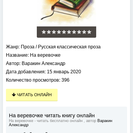
Жанр:
Проза
/
Русская классическая проза
Название:
На веревочке
Автор:
Варакин Александр
Дата добавления:
15 январь 2020
Количество просмотров:
396
ЧИТАТЬ ОНЛАЙН
На веревочке читать книгу онлайн
На веревочке - читать бесплатно онлайн , автор
Варакин
Александр