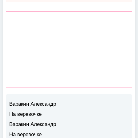
Варакин Александр
На веревочке
Варакин Александр
На веревочке