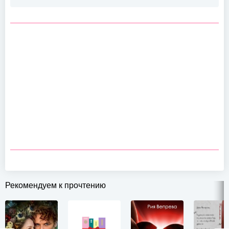
Рекомендуем к прочтению