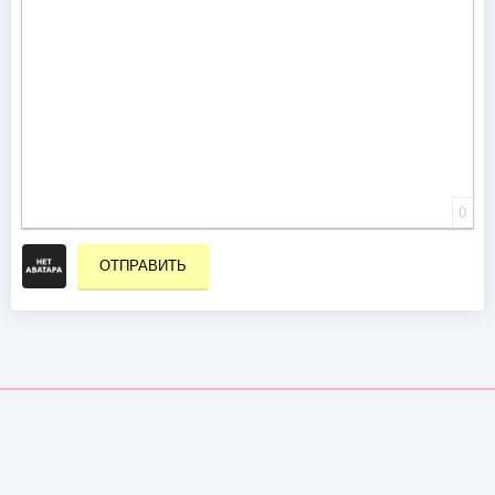
0
ОТПРАВИТЬ