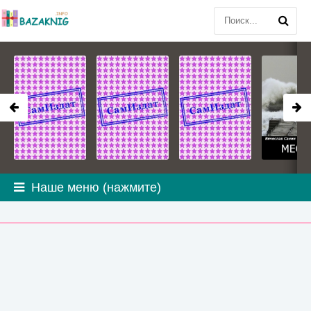
Наше меню (нажмите)