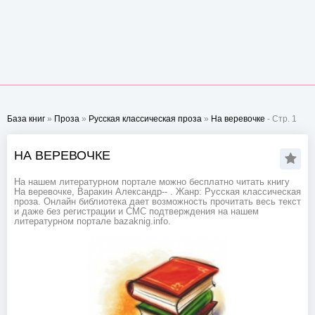
База книг
»
Проза
»
Русская классическая проза
»
На веревочке
- Стр. 1
НА ВЕРЕВОЧКЕ
На нашем литературном портале можно бесплатно читать книгу
На веревочке, Варакин Александр-- . Жанр: Русская классическая
проза. Онлайн библиотека дает возможность прочитать весь текст
и даже без регистрации и СМС подтверждения на нашем
литературном портале bazaknig.info.