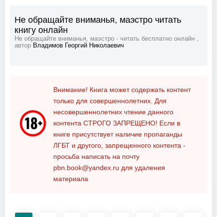
Не обращайте вниманья, маэстро читать
книгу онлайн
Не обращайте вниманья, маэстро - читать бесплатно онлайн ,
автор
Владимов Георгий Николаевич
Внимание! Книга может содержать контент
только для совершеннолетних. Для
несовершеннолетних чтение данного
контента
СТРОГО ЗАПРЕЩЕНО!
Если в
книге присутствует наличие пропаганды
ЛГБТ и другого, запрещенного контента -
просьба написать на почту
pbn.book@yandex.ru
для удаления
материала