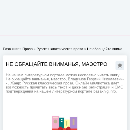
База книг
»
Проза
»
Русская классическая проза
»
Не обращайте вниманья, маэстро
НЕ ОБРАЩАЙТЕ ВНИМАНЬЯ, МАЭСТРО
На нашем литературном портале можно бесплатно читать книгу
Не обращайте вниманья, маэстро, Владимов Георгий Николаевич-
- . Жанр: Русская классическая проза. Онлайн библиотека дает
возможность прочитать весь текст и даже без регистрации и СМС
подтверждения на нашем литературном портале bazaknig.info.