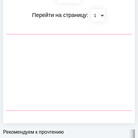
Перейти на страницу:
Рекомендуем к прочтению