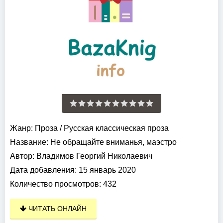
Жанр:
Проза
/
Русская классическая проза
Название:
Не обращайте вниманья, маэстро
Автор:
Владимов Георгий Николаевич
Дата добавления:
15 январь 2020
Количество просмотров:
432
ЧИТАТЬ ОНЛАЙН