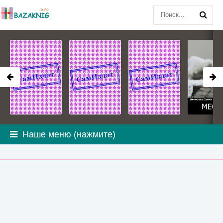
Наше меню (нажмите)