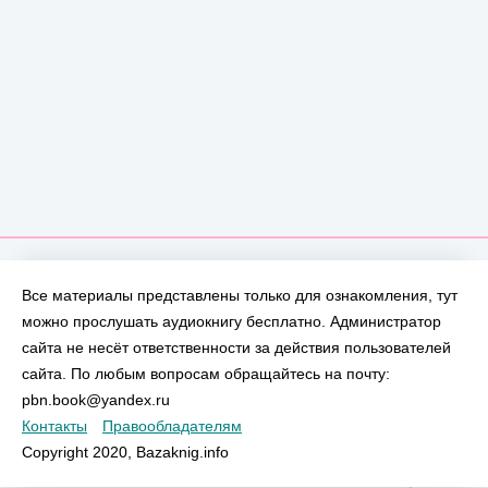
Все материалы представлены только для ознакомления, тут
можно прослушать аудиокнигу бесплатно. Администратор
сайта не несёт ответственности за действия пользователей
сайта. По любым вопросам обращайтесь на почту:
pbn.book@yandex.ru
Контакты
Правообладателям
Copyright 2020, Bazaknig.info