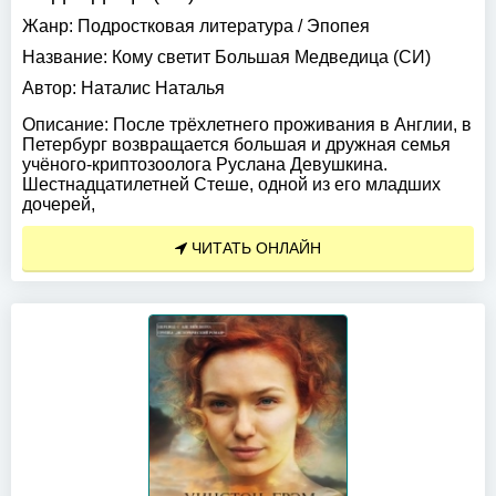
Жанр:
Подростковая литература
/
Эпопея
Название:
Кому светит Большая Медведица (СИ)
Автор:
Наталис Наталья
Описание:
После трёхлетнего проживания в Англии, в
Петербург возвращается большая и дружная семья
учёного-криптозоолога Руслана Девушкина.
Шестнадцатилетней Стеше, одной из его младших
дочерей,
ЧИТАТЬ ОНЛАЙН