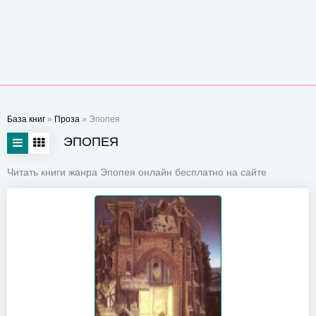
База книг
»
Проза
» Эпопея
ЭПОПЕЯ
Читать книги жанра Эпопея онлайн бесплатно на сайте