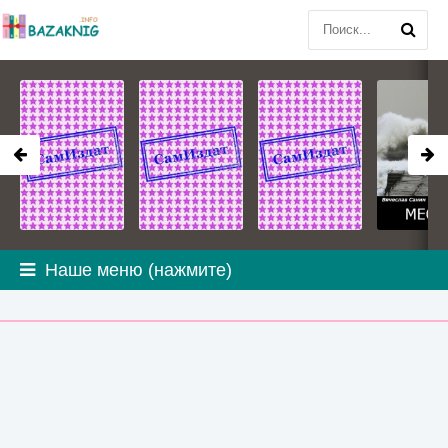
Наше меню (нажмите)