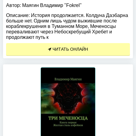
Автор:
Маягин Владимир "Fokrel"
Описание:
История продолжается. Колдуна Даэбарна
больше нет. Одним лишь чудом выжившие после
кораблекрушения в Туманном Море, Меченосцы
переваливают через Небоскребущий Хребет и
продолжают путь к
ЧИТАТЬ ОНЛАЙН