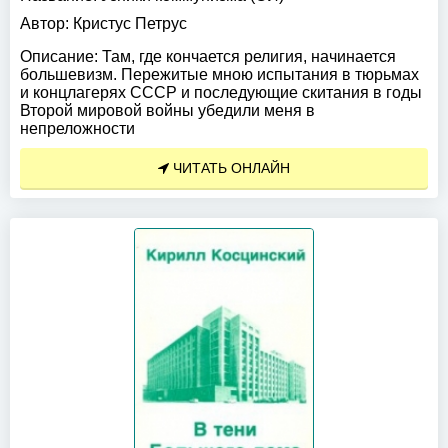
Автор:
Кристус Петрус
Описание:
Там, где кончается религия, начинается
большевизм. Пережитые мною испытания в тюрьмах
и концлагерях СССР и последующие скитания в годы
Второй мировой войны убедили меня в
непреложности
ЧИТАТЬ ОНЛАЙН