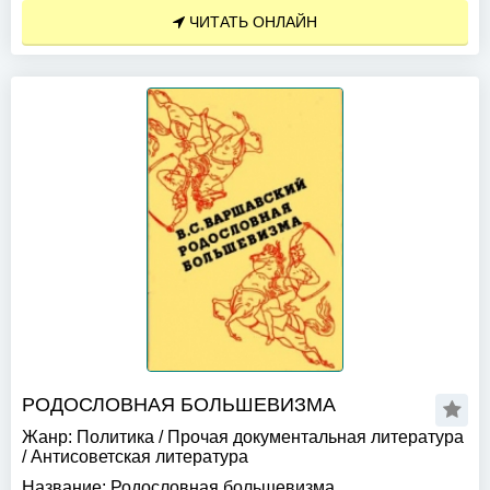
ЧИТАТЬ ОНЛАЙН
РОДОСЛОВНАЯ БОЛЬШЕВИЗМА
Жанр:
Политика
/
Прочая документальная литература
/
Антисоветская литература
Название:
Родословная большевизма