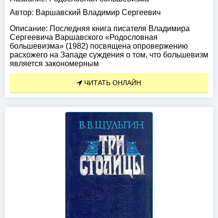
Автор:
Варшавский Владимир Сергеевич
Описание:
Последняя книга писателя Владимира
Сергеевича Варшавского «Родословная
большевизма» (1982) посвящена опровержению
расхожего на Западе суждения о том, что большевизм
является закономерным
ЧИТАТЬ ОНЛАЙН