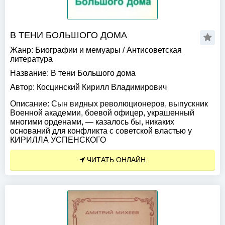
В ТЕНИ БОЛЬШОГО ДОМА
Жанр:
Биографии и мемуары
/
Антисоветская
литература
Название:
В тени Большого дома
Автор:
Косцинский Кирилл Владимирович
Описание:
Сын видных революционеров, выпускник
Военной академии, боевой офицер, украшенный
многими орденами, — казалось бы, никаких
оснований для конфликта с советской властью у
КИРИЛЛА УСПЕНСКОГО
ЧИТАТЬ ОНЛАЙН