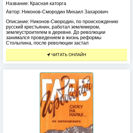
Название:
Красная каторга
Автор:
Никонов-Смородин Михаил Захарович
Описание:
Никонов-Смородин, по происхождению
русский крестьянин, работал землемером,
землеустроителем в деревне. До революции
занимался проведением в жизнь реформы
Столыпина, после революции застал
ЧИТАТЬ ОНЛАЙН