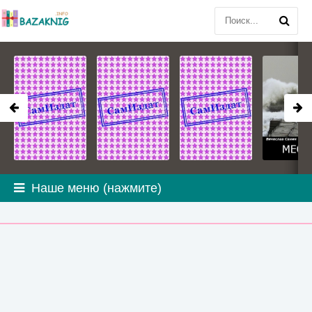
Наше меню (нажмите)