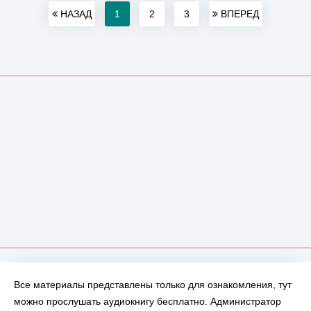
НАЗАД
1
2
3
ВПЕРЕД
Все материалы представлены только для ознакомления, тут
можно прослушать аудиокнигу бесплатно. Администратор