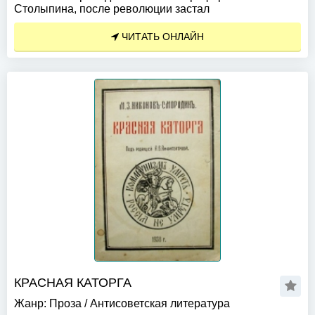
Столыпина, после революции застал
ЧИТАТЬ ОНЛАЙН
КРАСНАЯ КАТОРГА
Жанр:
Проза
/
Антисоветская литература