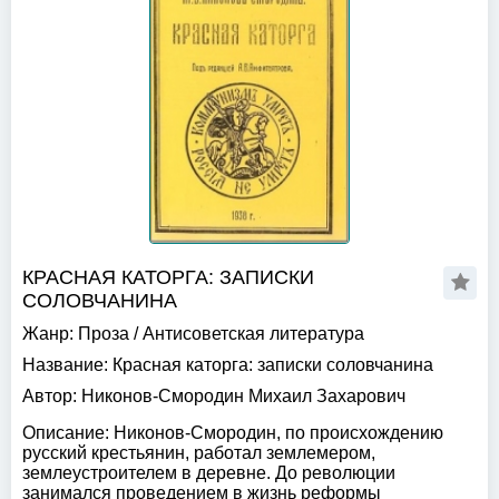
КРАСНАЯ КАТОРГА: ЗАПИСКИ
СОЛОВЧАНИНА
Жанр:
Проза
/
Антисоветская литература
Название:
Красная каторга: записки соловчанина
Автор:
Никонов-Смородин Михаил Захарович
Описание:
Никонов-Смородин, по происхождению
русский крестьянин, работал землемером,
землеустроителем в деревне. До революции
занимался проведением в жизнь реформы