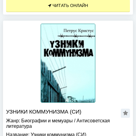
ЧИТАТЬ ОНЛАЙН
УЗНИКИ КОММУНИЗМА (СИ)
Жанр:
Биографии и мемуары
/
Антисоветская
литература
Название:
Узники коммунизма (СИ)