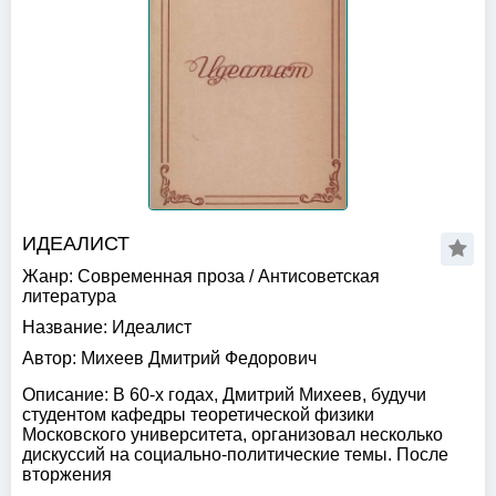
ИДЕАЛИСТ
Жанр:
Современная проза
/
Антисоветская
литература
Название:
Идеалист
Автор:
Михеев Дмитрий Федорович
Описание:
В 60-х годах, Дмитрий Михеев, будучи
студентом кафедры теоретической физики
Московского университета, организовал несколько
дискуссий на социально-политические темы. После
вторжения