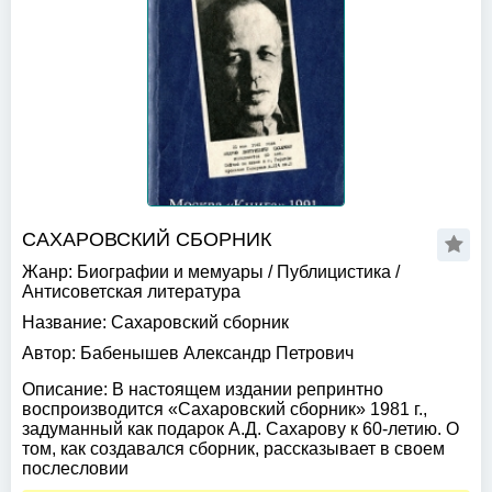
САХАРОВСКИЙ СБОРНИК
Жанр:
Биографии и мемуары
/
Публицистика
/
Антисоветская литература
Название:
Сахаровский сборник
Автор:
Бабенышев Александр Петрович
Описание:
В настоящем издании репринтно
воспроизводится «Сахаровский сборник» 1981 г.,
задуманный как подарок А.Д. Сахарову к 60-летию. О
том, как создавался сборник, рассказывает в своем
послесловии