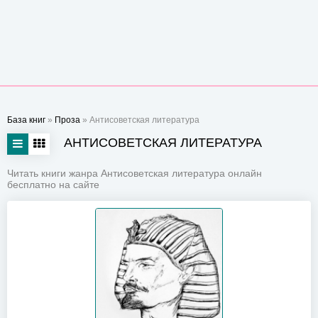
База книг
»
Проза
» Антисоветская литература
АНТИСОВЕТСКАЯ ЛИТЕРАТУРА
Читать книги жанра Антисоветская литература онлайн
бесплатно на сайте