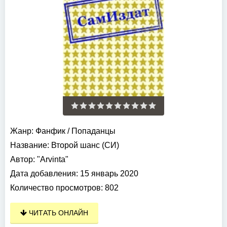
Жанр:
Фанфик
/
Попаданцы
Название:
Второй шанс (СИ)
Автор:
"Arvinta"
Дата добавления:
15 январь 2020
Количество просмотров:
802
ЧИТАТЬ ОНЛАЙН