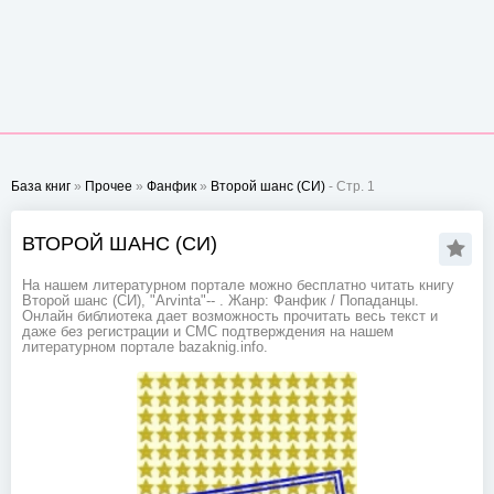
База книг
»
Прочее
»
Фанфик
»
Второй шанс (СИ)
- Стр. 1
ВТОРОЙ ШАНС (СИ)
На нашем литературном портале можно бесплатно читать книгу
Второй шанс (СИ), "Arvinta"-- . Жанр: Фанфик / Попаданцы.
Онлайн библиотека дает возможность прочитать весь текст и
даже без регистрации и СМС подтверждения на нашем
литературном портале bazaknig.info.