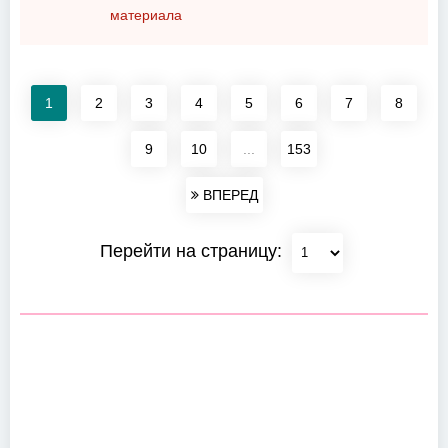
материала
1
2
3
4
5
6
7
8
9
10
...
153
ВПЕРЕД
Перейти на страницу: