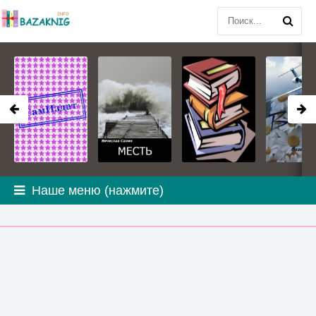
Наше меню (нажмите)