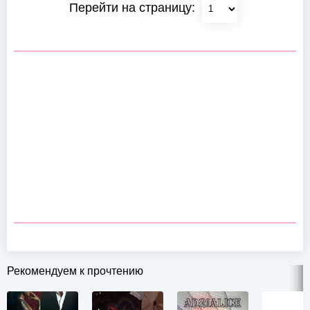
Перейти на страницу:
Рекомендуем к прочтению