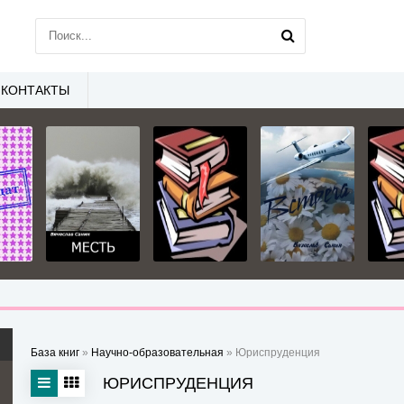
КОНТАКТЫ
База книг
»
Научно-образовательная
» Юриспруденция
ЮРИСПРУДЕНЦИЯ