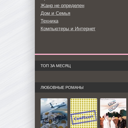
Жанр не определен
Дом и Семья
Техника
Компьютеры и Интернет
ТОП ЗА МЕСЯЦ
ЛЮБОВНЫЕ РОМАНЫ