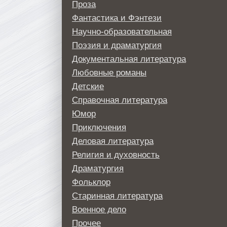
Проза
Фантастика и Фэнтези
Научно-образовательная
Поэзия и драматургия
Документальная литература
Любовные романы
Детские
Справочная литература
Юмор
Приключения
Деловая литература
Религия и духовность
Драматургия
Фольклор
Старинная литература
Военное дело
Прочее