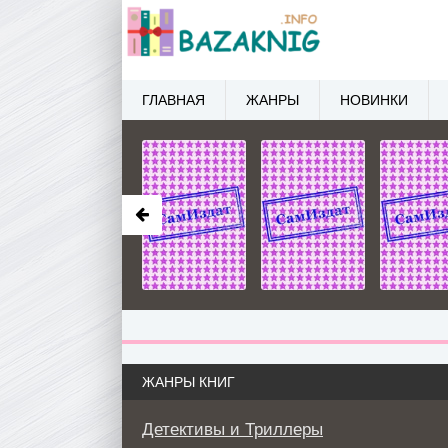
ГЛАВНАЯ
ЖАНРЫ
НОВИНКИ
ЖАНРЫ КНИГ
Детективы и Триллеры